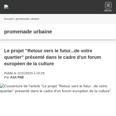
MENU
Accueil
» promenade urbaine
promenade urbaine
Le projet "Retour vers le futur...de votre
quartier" présenté dans le cadre d'un forum
européen de la culture
Publié le 11/11/2025 à 10:29
Par
ASA PNE