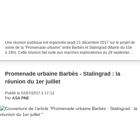
Une réunion publique est organisée jeudi 21 décembre 2017 sur le projet de
voirie de la "Promenade urbaine" entre Barbès et Stalingrad (Mairie du 10e
à 19h). Cette réunion fait suite aux marches exploratoires du 28 septembre
et à la réunion publique du...
Promenade urbaine Barbès - Stalingrad : la
réunion du 1er juillet
Publié le 02/07/2017 à 17:12
Par
ASA PNE