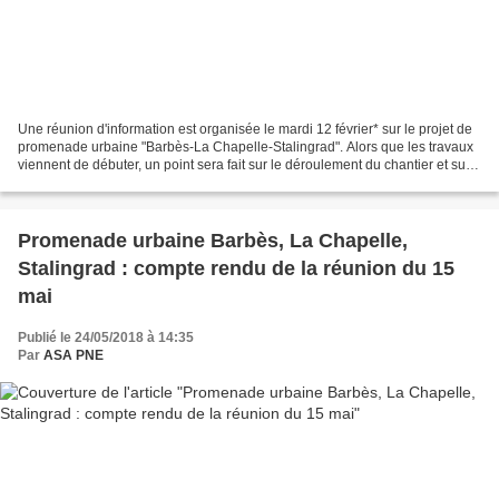
Une réunion d'information est organisée le mardi 12 février* sur le projet de
promenade urbaine "Barbès-La Chapelle-Stalingrad". Alors que les travaux
viennent de débuter, un point sera fait sur le déroulement du chantier et sur
l'aménagement dans son...
Promenade urbaine Barbès, La Chapelle,
Stalingrad : compte rendu de la réunion du 15
mai
Publié le 24/05/2018 à 14:35
Par
ASA PNE