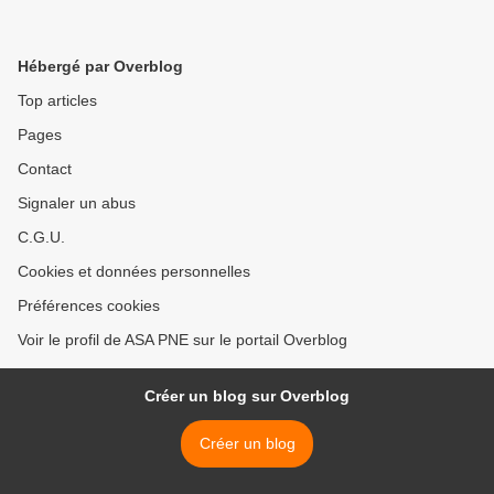
Hébergé par Overblog
Top articles
Pages
Contact
Signaler un abus
C.G.U.
Cookies et données personnelles
Préférences cookies
Voir le profil de ASA PNE sur le portail Overblog
Créer un blog sur Overblog
Créer un blog