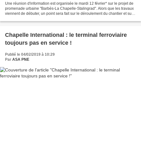
Une réunion d'information est organisée le mardi 12 février* sur le projet de
promenade urbaine "Barbès-La Chapelle-Stalingrad". Alors que les travaux
viennent de débuter, un point sera fait sur le déroulement du chantier et sur
l'aménagement dans son...
Chapelle International : le terminal ferroviaire
toujours pas en service !
Publié le 04/02/2019 à 10:29
Par
ASA PNE