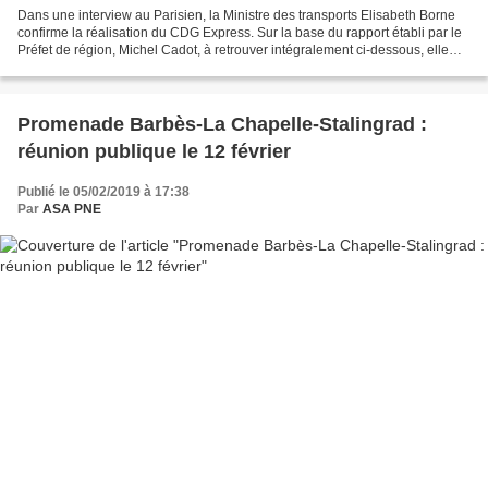
Dans une interview au Parisien, la Ministre des transports Elisabeth Borne
confirme la réalisation du CDG Express. Sur la base du rapport établi par le
Préfet de région, Michel Cadot, à retrouver intégralement ci-dessous, elle
valide le projet malgré...
Promenade Barbès-La Chapelle-Stalingrad :
réunion publique le 12 février
Publié le 05/02/2019 à 17:38
Par
ASA PNE