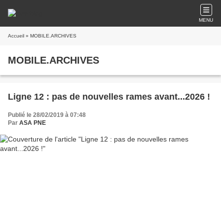
MENU
Accueil
» MOBILE.ARCHIVES
MOBILE.ARCHIVES
Ligne 12 : pas de nouvelles rames avant...2026 !
Publié le 28/02/2019 à 07:48
Par
ASA PNE