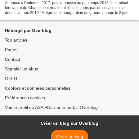
Annoncé à l'automne 2017, puis repoussé au printemps 2018, le terminal
ferroviaire de Chapelle International n'est toujours pas en service en ce
début d'année 2019 ! Malgré une inauguration en grande pompe le 8 juin
2018 par la Ministre des transports...
Hébergé par Overblog
Top articles
Pages
Contact
Signaler un abus
C.G.U.
Cookies et données personnelles
Préférences cookies
Voir le profil de ASA PNE sur le portail Overblog
Créer un blog sur Overblog
Créer un blog