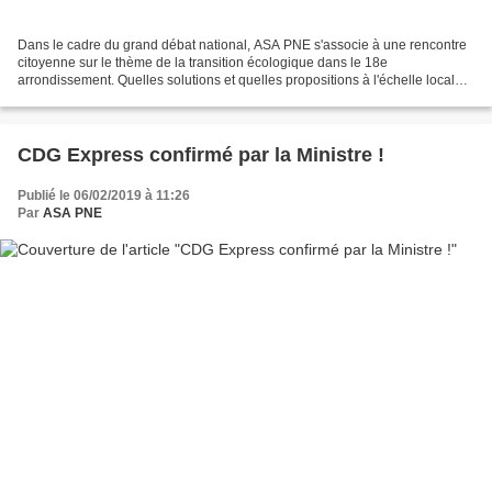
Dans le cadre du grand débat national, ASA PNE s'associe à une rencontre
citoyenne sur le thème de la transition écologique dans le 18e
arrondissement. Quelles solutions et quelles propositions à l'échelle locale
pour favoriser une transition écologique...
CDG Express confirmé par la Ministre !
Publié le 06/02/2019 à 11:26
Par
ASA PNE