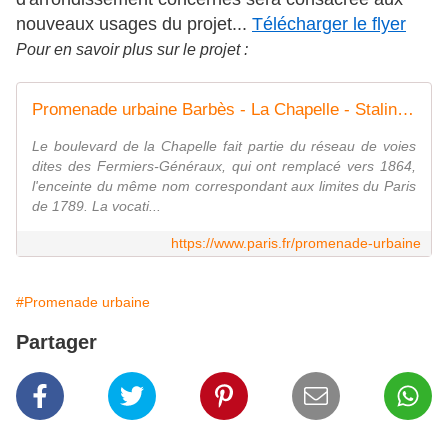
nouveaux usages du projet...
Télécharger le flyer
Pour en savoir plus sur le projet :
Promenade urbaine Barbès - La Chapelle - Stalingrad
Le boulevard de la Chapelle fait partie du réseau de voies
dites des Fermiers-Généraux, qui ont remplacé vers 1864,
l'enceinte du même nom correspondant aux limites du Paris
de 1789. La vocati...
https://www.paris.fr/promenade-urbaine
#Promenade urbaine
Partager