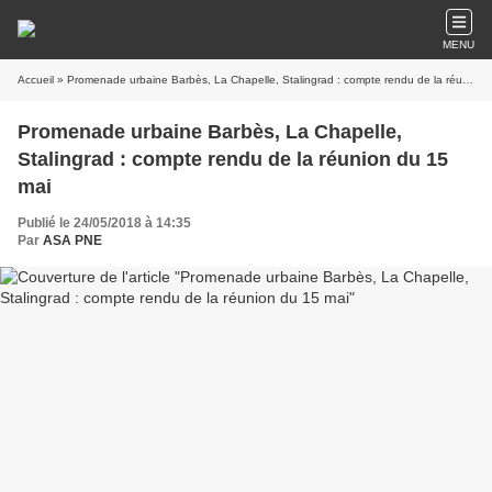
MENU
Accueil
» Promenade urbaine Barbès, La Chapelle, Stalingrad : compte rendu de la réunion du 15 mai
Promenade urbaine Barbès, La Chapelle,
Stalingrad : compte rendu de la réunion du 15
mai
Publié le 24/05/2018 à 14:35
Par
ASA PNE