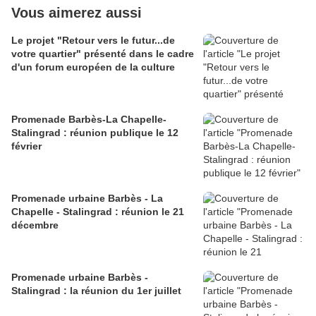
Vous aimerez aussi
Le projet "Retour vers le futur...de
votre quartier" présenté dans le cadre
d'un forum européen de la culture
Promenade Barbès-La Chapelle-
Stalingrad : réunion publique le 12
février
Promenade urbaine Barbès - La
Chapelle - Stalingrad : réunion le 21
décembre
Promenade urbaine Barbès -
Stalingrad : la réunion du 1er juillet