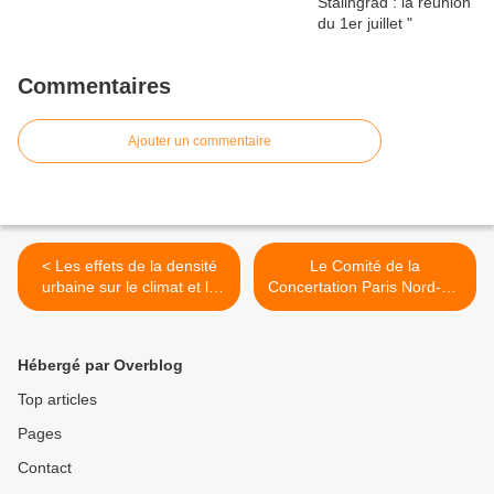
Commentaires
Ajouter un commentaire
< Les effets de la densité
Le Comité de la
urbaine sur le climat et la
Concertation Paris Nord-Est
pollution
du 24 mai >
Hébergé par Overblog
Top articles
Pages
Contact