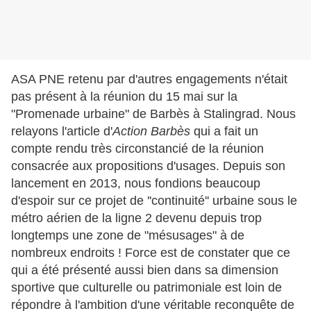
ASA PNE retenu par d'autres engagements n'était
pas présent à la réunion du 15 mai sur la
"Promenade urbaine" de Barbès à Stalingrad. Nous
relayons l'article d'
Action Barbès
qui a fait un
compte rendu très circonstancié de la réunion
consacrée aux propositions d'usages. Depuis son
lancement en 2013, nous fondions beaucoup
d'espoir sur ce projet de ''continuité'' urbaine sous le
métro aérien de la ligne 2 devenu depuis trop
longtemps une zone de "mésusages" à de
nombreux endroits ! Force est de constater que ce
qui a été présenté aussi bien dans sa dimension
sportive que culturelle ou patrimoniale est loin de
répondre à l'ambition d'une véritable reconquête de