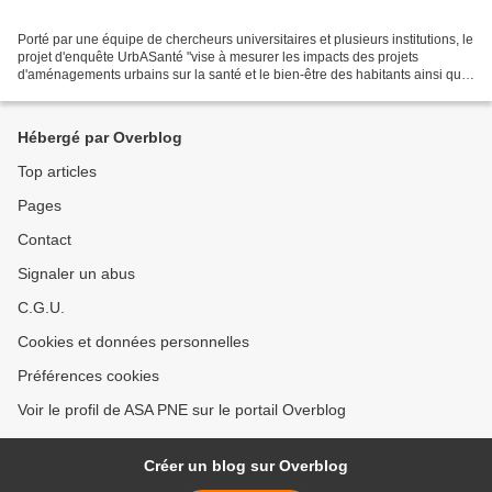
Porté par une équipe de chercheurs universitaires et plusieurs institutions, le
projet d'enquête UrbASanté "vise à mesurer les impacts des projets
d'aménagements urbains sur la santé et le bien-être des habitants ainsi que
la qualité environnementale...
Hébergé par Overblog
Top articles
Pages
Contact
Signaler un abus
C.G.U.
Cookies et données personnelles
Préférences cookies
Voir le profil de ASA PNE sur le portail Overblog
Créer un blog sur Overblog