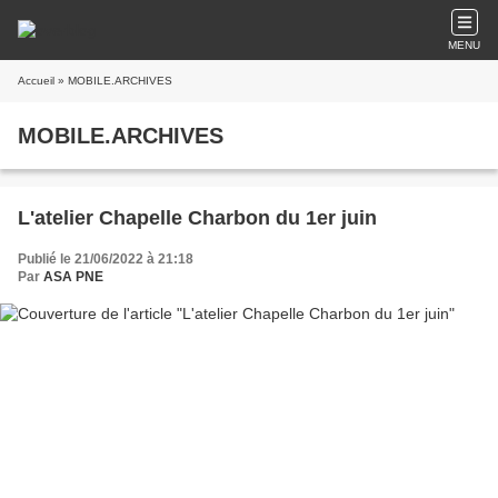
MENU
Accueil
» MOBILE.ARCHIVES
MOBILE.ARCHIVES
L'atelier Chapelle Charbon du 1er juin
Publié le 21/06/2022 à 21:18
Par
ASA PNE