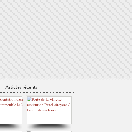
Articles récents