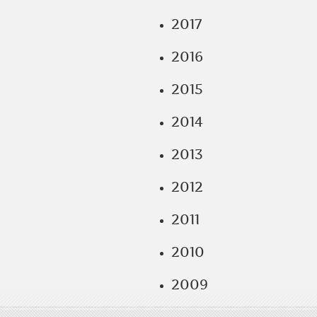
2017
2016
2015
2014
2013
2012
2011
2010
2009