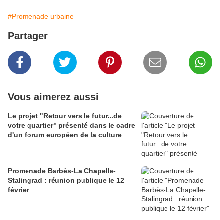
#Promenade urbaine
Partager
Vous aimerez aussi
Le projet "Retour vers le futur...de
votre quartier" présenté dans le cadre
d'un forum européen de la culture
Promenade Barbès-La Chapelle-
Stalingrad : réunion publique le 12
février