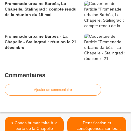
Promenade urbaine Barbès, La
Chapelle, Stalingrad : compte rendu
de la réunion du 15 mai
Promenade urbaine Barbès - La
Chapelle - Stalingrad : réunion le 21
décembre
Commentaires
Ajouter un commentaire
< Chaos humanitaire à la
Densification et
porte de la Chapelle
conséquences sur les