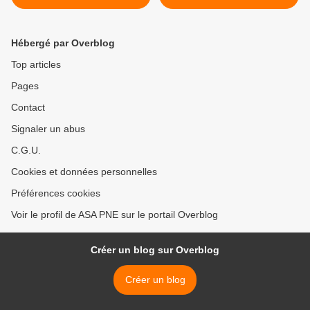
chantiers du Grand Paris >
Hébergé par Overblog
Top articles
Pages
Contact
Signaler un abus
C.G.U.
Cookies et données personnelles
Préférences cookies
Voir le profil de ASA PNE sur le portail Overblog
Créer un blog sur Overblog
Créer un blog