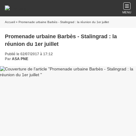
MENU
Accueil
» Promenade urbaine Barbès - Stalingrad : la réunion du 1er juillet
Promenade urbaine Barbès - Stalingrad : la
réunion du 1er juillet
Publié le 02/07/2017 à 17:12
Par
ASA PNE