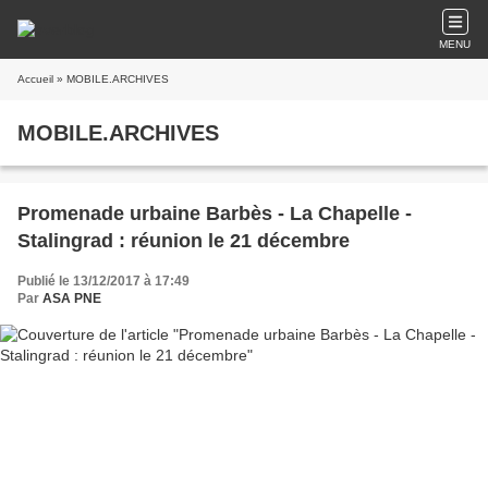
MENU
Accueil
» MOBILE.ARCHIVES
MOBILE.ARCHIVES
Promenade urbaine Barbès - La Chapelle -
Stalingrad : réunion le 21 décembre
Publié le 13/12/2017 à 17:49
Par
ASA PNE