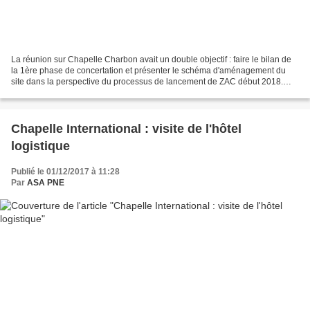
La réunion sur Chapelle Charbon avait un double objectif : faire le bilan de
la 1ère phase de concertation et présenter le schéma d'aménagement du
site dans la perspective du processus de lancement de ZAC début 2018.
Après un rappel des intentions urbaines,...
Chapelle International : visite de l'hôtel
logistique
Publié le 01/12/2017 à 11:28
Par
ASA PNE