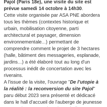
Pajol (Paris 18e),
une visite du site est
prévue samedi 14 octobre à 14h30
.
Cette visite organisée par ASA PNE abordera
tous les thèmes (contextes historique et
urbain, mobilisation citoyenne, parti
architectural et paysager, dimension
environnementale...) permettant de
comprendre comment le projet de 3 hectares
(halle, bâtiment des messageries, esplanade,
jardins...) a été élaboré tout au long d'un
processus inédit de concertation avec les
riverains.
A l'issue de la visite, l'ouvrage "
De l'utopie à
la réalité : la reconversion du site Pajol
"
paru début 2023 sera présenté et dédicacé
dans le hall d'accueil de l'auberge de jeunesse