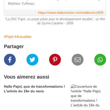
Mathieu Tuffreau
https://www.dailymotion.com/video/xcs509
"La ZAC Pajol, un projet pilote pour le développement durable", un film
de Syrine Catahier - 2009
#Pajol
#Actualités
Partager
Vous aimerez aussi
Halle Pajol, que de transformations !
L'article du 18e du mois