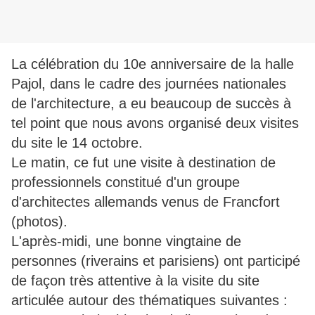
La célébration du 10e anniversaire de la halle
Pajol, dans le cadre des journées nationales
de l'architecture, a eu beaucoup de succès à
tel point que nous avons organisé deux visites
du site le 14 octobre.
Le matin, ce fut une visite à destination de
professionnels constitué d'un groupe
d'architectes allemands venus de Francfort
(photos).
L'après-midi, une bonne vingtaine de
personnes (riverains et parisiens) ont participé
de façon très attentive à la visite du site
articulée autour des thématiques suivantes :