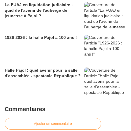
La FUAJ en liquidation judiciaire :
quid de l'avenir de l'auberge de
jeunesse à Pajol ?
1926-2026 : la halle Pajol a 100 ans !
Halle Pajol : quel avenir pour la salle
d'assemblée - spectacle République ?
Commentaires
Ajouter un commentaire