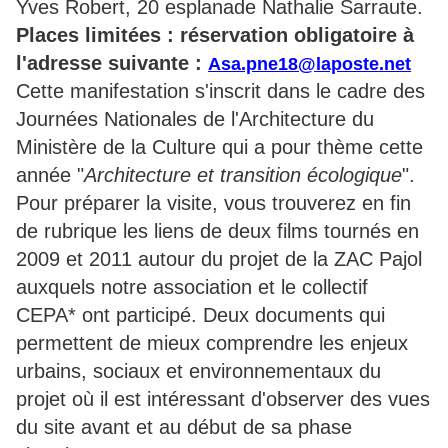
Yves Robert, 20 esplanade Nathalie Sarraute.
Places limitées : réservation obligatoire à
l'adresse suivante :
Asa.pne18@laposte.net
Cette manifestation s'inscrit dans le cadre des
Journées Nationales de l'Architecture du
Ministère de la Culture qui a pour thème cette
année "
Architecture et transition écologique
".
Pour préparer la visite, vous trouverez en fin
de rubrique les liens de deux films tournés en
2009 et 2011 autour du projet de la ZAC Pajol
auxquels notre association et le collectif
CEPA* ont participé. Deux documents qui
permettent de mieux comprendre les enjeux
urbains, sociaux et environnementaux du
projet où il est intéressant d'observer des vues
du site avant et au début de sa phase