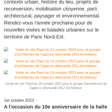
contexte urbain, histoire du lieu, projets de
reconversion, mobilisation citoyenne, parti
architectural, paysager et environnemental.
Rendez-vous l'année prochaine pour de
nouvelles visites et balades urbaines sur le
territoire de Paris Nord-Est.
Visite du site Pajol du 14 octobre 2023 pour le groupe d'architectes de
l'agence allemande DGJ Architektur.
1er octobre 2023
A l'occasion du 10e anniversaire de la halle