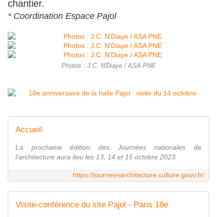
chantier.
* Coordination Espace Pajol
Photos : J.C. N'Diaye / ASA PNE
Accueil
La prochaine édition des Journées nationales de
l'architecture aura lieu les 13, 14 et 15 octobre 2023.
https://journeesarchitecture.culture.gouv.fr/
Visite-conférence du site Pajol - Paris 18e