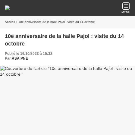
MENU
Accueil
» 10e anniversaire de la halle Pajol : visite du 14 octobre
10e anniversaire de la halle Pajol : visite du 14
octobre
Publié le 16/10/2023 à 15:32
Par
ASA PNE