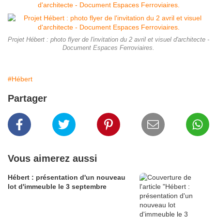
Projet Hébert : photo flyer de l'invitation du 2 avril et visuel d'architecte -
Document Espaces Ferroviaires.
#Hébert
Partager
Vous aimerez aussi
Hébert : présentation d'un nouveau
lot d'immeuble le 3 septembre