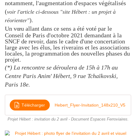
notamment, l'augmentation d'espaces végétalisés
(
voir l'article ci-dessous "site Hébert : un projet à
).
réorienter"
Un
vœu allant dans ce sens a été voté par le
Conseil de Paris d'octobre 2021 demandant à la
SNCF de revoir, dans le cadre d'une concertation
large avec les élus, les riverains et les associations
locales, la programmation des nouvelles phases du
projet.
(*) La rencontre se déroulera de 15h à 17h au
Centre Paris Anim' Hébert, 9 rue Tchaïkovski,
Paris 18e.
Télécharger
Hebert_Flyer-Invitation_148x210_V5
Projet Hébert : invitation du 2 avril - Document Espaces Ferroviaires.