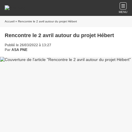
MENU
Accueil
» Rencontre le 2 avril autour du projet Hébert
Rencontre le 2 avril autour du projet Hébert
Publié le 26/03/2022 à 13:27
Par
ASA PNE