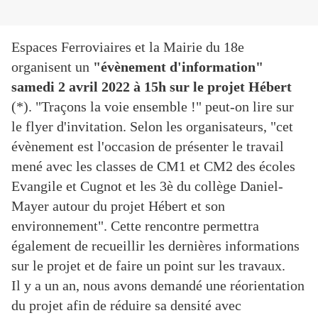
Espaces Ferroviaires et la Mairie du 18e
organisent un
"évènement d'information"
samedi 2 avril 2022 à 15h sur le projet Hébert
(*). "Traçons la voie ensemble !" peut-on lire sur
le flyer d'invitation. Selon les organisateurs, "cet
évènement est l'occasion de présenter le travail
mené avec les classes de CM1 et CM2 des écoles
Evangile et Cugnot et les 3è du collège Daniel-
Mayer autour du projet Hébert et son
environnement". Cette rencontre permettra
également de recueillir les dernières informations
sur le projet et de faire un point sur les travaux.
Il y a un an, nous avons demandé une réorientation
du projet afin de réduire sa densité avec