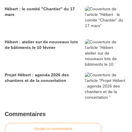
Hébert : le comité "Chantier" du 17
mars
Hébert : atelier sur de nouveaux lots
de bâtiments le 10 février
Projet Hébert : agenda 2026 des
chantiers et de la concertation
Commentaires
Ajouter un commentaire