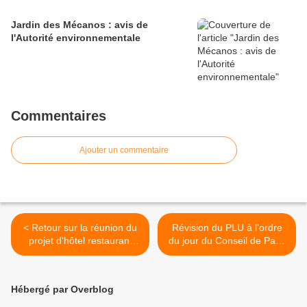
Jardin des Mécanos : avis de
l'Autorité environnementale
Commentaires
Ajouter un commentaire
< Retour sur la réunion du
Révision du PLU à l'ordre
projet d'hôtel restaurant
du jour du Conseil de Paris
GALIA
du 5 juin >
Hébergé par Overblog