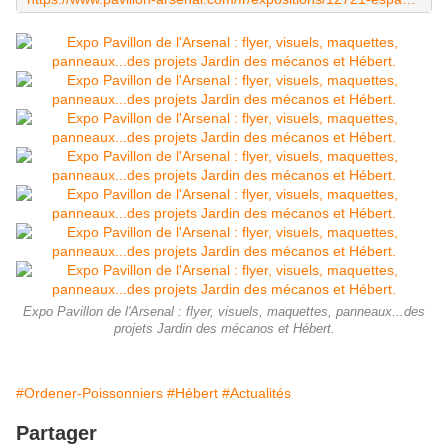
Expo Pavillon de l'Arsenal : flyer, visuels, maquettes, panneaux...des
projets Jardin des mécanos et Hébert.
#Ordener-Poissonniers
#Hébert
#Actualités
Partager