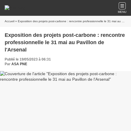
MENU
Accueil
» Exposition des projets post-carbone : rencontre professionnelle le 31 mai au Pavillon de l'Arsenal
Exposition des projets post-carbone : rencontre
professionnelle le 31 mai au Pavillon de
l'Arsenal
Publié le 19/05/2023 à 06:31
Par
ASA PNE