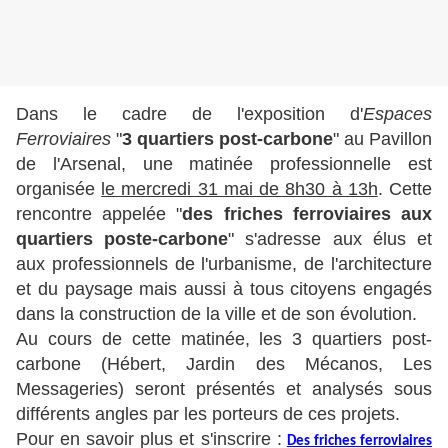
Dans le cadre de l'exposition d'
Espaces
Ferroviaires
"
3 quartiers post-carbone
" au Pavillon
de l'Arsenal, une matinée professionnelle est
organisée
le mercredi 31 mai de 8h30 à 13h
. Cette
rencontre appelée "
des friches ferroviaires aux
quartiers poste-carbone
" s'adresse aux élus et
aux professionnels de l'urbanisme, de l'architecture
et du paysage mais aussi à tous citoyens engagés
dans la construction de la ville et de son évolution.
Au cours de cette matinée, les 3 quartiers post-
carbone (Hébert, Jardin des Mécanos, Les
Messageries) seront présentés et analysés sous
différents angles par les porteurs de ces projets.
Pour en savoir plus et s'inscrire :
Des friches ferroviaires