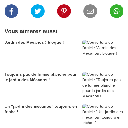
Vous aimerez aussi
Jardin des Mécanos : bloqué !
Toujours pas de fumée blanche pour
le jardin des Mécanos !
Un "jardin des mécanos" toujours en
friche !