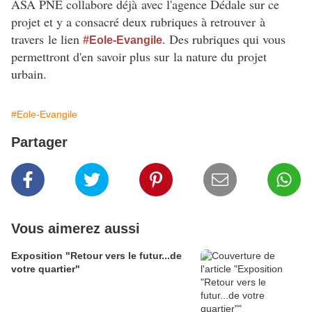
ASA PNE collabore déjà avec l'agence Dédale sur ce
projet et y a consacré deux rubriques à retrouver à
travers le lien
. Des rubriques qui vous
#Eole-Evangile
permettront d'en savoir plus sur la nature du projet
urbain.
#Eole-Evangile
Partager
Vous aimerez aussi
Exposition "Retour vers le futur...de
votre quartier"