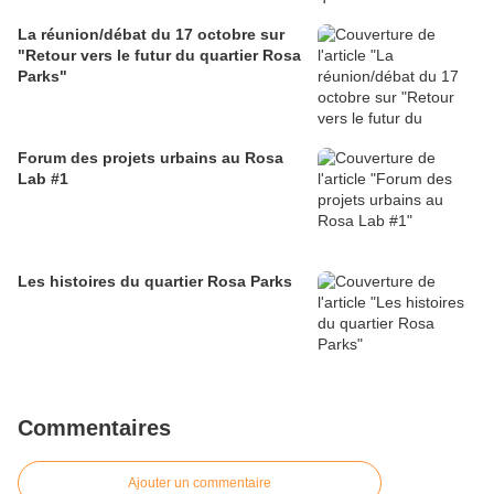
La réunion/débat du 17 octobre sur
"Retour vers le futur du quartier Rosa
Parks"
Forum des projets urbains au Rosa
Lab #1
Les histoires du quartier Rosa Parks
Commentaires
Ajouter un commentaire