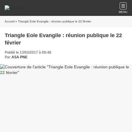
MENU
Accueil
» Triangle Eole Evangile : réunion publique le 22 février
Triangle Eole Evangile : réunion publique le 22
février
Publié le 13/02/2017 à 09:48
Par
ASA PNE