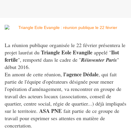
La réunion publique organisée le 22 février présentera le
Triangle Eole Evangile
Ilot
projet lauréat du
appelé "
fertile
", remporté dans le cadre de "
Réinventer Paris
"
début 2016.
l'agence Dédale
En amont de cette réunion,
, qui fait
partie de l'équipe d'opérateurs désignée pour mener
l'opération d'aménagement, va rencontrer en groupe de
travail des acteurs locaux (associations, conseil de
quartier, centre social, régie de quartier...) déjà impliqués
ASA PNE
sur le territoire.
fait partie de ce groupe de
travail pour exprimer ses attentes en matière de
concertation.