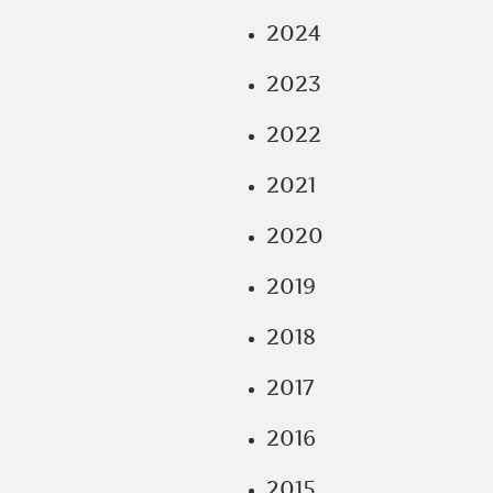
2024
2023
2022
2021
2020
2019
2018
2017
2016
2015