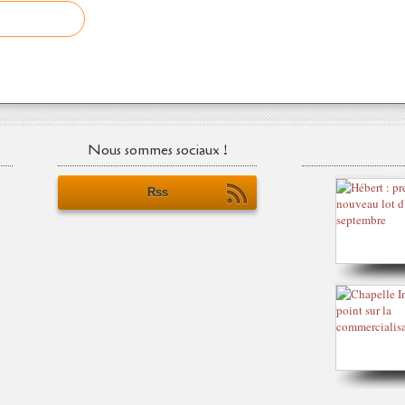
Nous sommes sociaux !
Rss