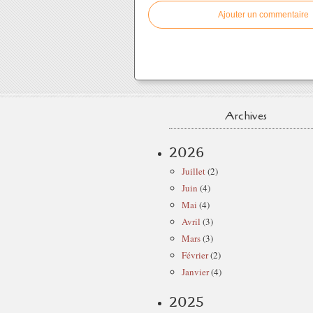
Ajouter un commentaire
Archives
2026
Juillet
(2)
Juin
(4)
Mai
(4)
Avril
(3)
Mars
(3)
Février
(2)
Janvier
(4)
2025