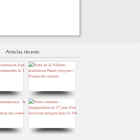
Articles récents