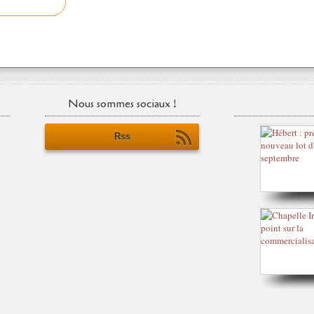
Nous sommes sociaux !
Rss