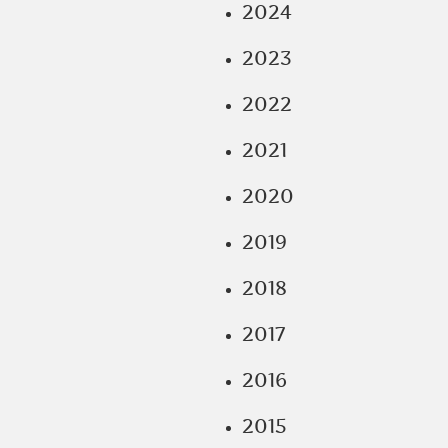
2024
2023
2022
2021
2020
2019
2018
2017
2016
2015