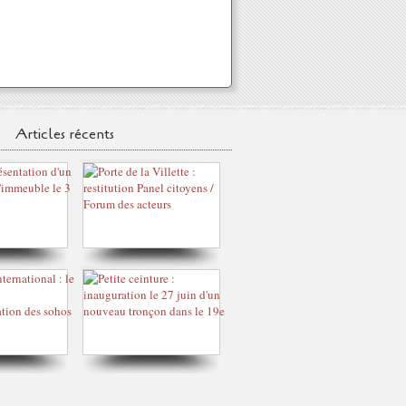
Articles récents