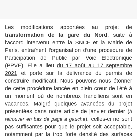
Les modifications apportées au projet de
transformation de la gare du Nord
, suite à
l'accord intervenu entre la SNCF et la Mairie de
Paris, entraînent l'organisation d'une procédure de
Participation de Public par Voie Electronique
(PPVE). Elle a lieu
du 17 août au 17 septembre
2021
et porte sur la délivrance du permis de
construire modificatif. Nous pouvons nous étonner
de cette procédure lancée en plein c
œur de l'été à
un moment où de nombreux franciliens sont en
vacances. Malgré quelques avancées du projet
présentées dans notre article de janvier dernier (
à
), celles-ci ne sont
retrouver en bas de page à gauche
pas suffisantes pour que le projet soit acceptable,
notamment par la trop forte densité des surfaces