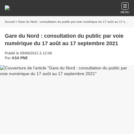
MENU
Accueil
» Gare du Nord : consultation du public par voie numérique du 17 août au 17 septembre 2021
Gare du Nord : consultation du public par voie
numérique du 17 août au 17 septembre 2021
Publié le 09/08/2021 à 12:08
Par
ASA PNE