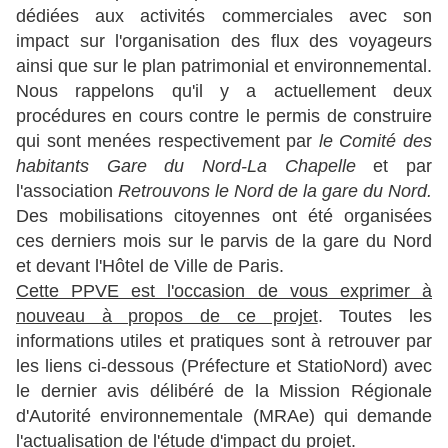
dédiées aux activités commerciales avec son
impact sur l'organisation des flux des voyageurs
ainsi que sur le plan patrimonial et environnemental.
Nous rappelons qu'il y a actuellement deux
procédures en cours contre le permis de construire
qui sont menées respectivement par
le Comité des
habitants Gare du Nord-La Chapelle
et par
l'association
Retrouvons le Nord de la gare du Nord.
Des mobilisations citoyennes ont été organisées
ces derniers mois sur le parvis de la gare du Nord
et devant l'Hôtel de Ville de Paris.
Cette PPVE est l'occasion de vous exprimer à
nouveau à propos de ce projet
. Toutes les
informations utiles et pratiques sont à retrouver par
les liens ci-dessous (Préfecture et StatioNord) avec
le dernier avis délibéré de la Mission Régionale
d'Autorité environnementale (MRAe) qui demande
l'actualisation de l'étude d'impact du projet.