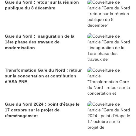
Gare du Nord : retour sur la réunion
publique du 8 décembre
Gare du Nord : inauguration de la
1ère phase des travaux de
modernisation
Transformation Gare du Nord : retour
sur la concertation et contribution
d'ASA PNE
Gare du Nord 2024 : point d'étape le
17 octobre sur le projet de
réaménagement