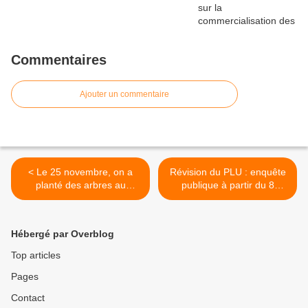
Commentaires
Ajouter un commentaire
< Le 25 novembre, on a
Révision du PLU : enquête
planté des arbres au
publique à partir du 8
square Forceval
janvier 2024 >
Hébergé par Overblog
Top articles
Pages
Contact