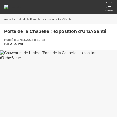
MENU
Accueil
» Porte de la Chapelle : exposition d'UrbASanté
Porte de la Chapelle : exposition d'UrbASanté
Publié le 27/11/2023 à 10:28
Par
ASA PNE