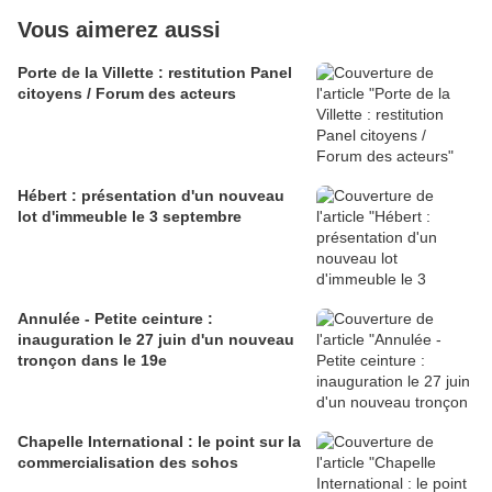
Vous aimerez aussi
Porte de la Villette : restitution Panel
citoyens / Forum des acteurs
Hébert : présentation d'un nouveau
lot d'immeuble le 3 septembre
Annulée - Petite ceinture :
inauguration le 27 juin d'un nouveau
tronçon dans le 19e
Chapelle International : le point sur la
commercialisation des sohos