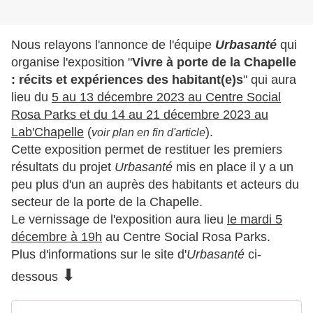
Nous relayons l'annonce de l'équipe
Urbasanté
qui
organise l'exposition "
Vivre à porte de la Chapelle
: récits et expériences des habitant(e)s
" qui aura
lieu du
5 au 13 décembre 2023 au Centre Social
Rosa Parks et du 14 au 21 décembre 2023 au
Lab'Chapelle
(
).
voir plan en fin d'article
Cette exposition permet de restituer les premiers
résultats du projet
Urbasanté
mis en place il y a un
peu plus d'un an auprès des habitants et acteurs du
secteur de la porte de la Chapelle.
Le vernissage de l'exposition aura lieu
le mardi 5
décembre à 19h
au Centre Social Rosa Parks.
Plus d'informations sur le site d'
Urbasanté
ci-
⬇
dessous