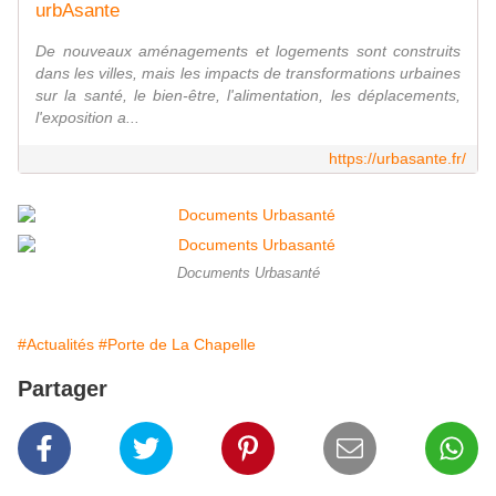
urbAsante
De nouveaux aménagements et logements sont construits
dans les villes, mais les impacts de transformations urbaines
sur la santé, le bien-être, l'alimentation, les déplacements,
l'exposition a...
https://urbasante.fr/
Documents Urbasanté
#Actualités
#Porte de La Chapelle
Partager