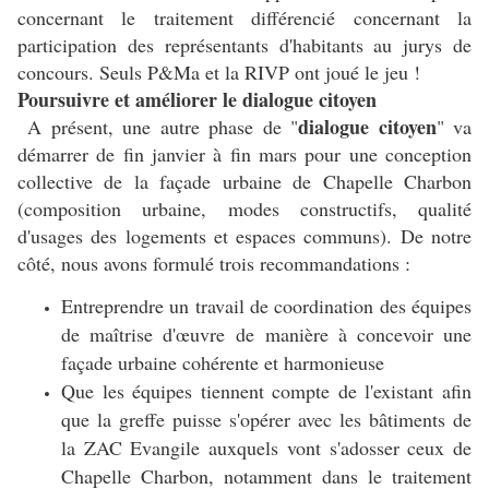
concernant le traitement différencié concernant la
participation des représentants d'habitants au jurys de
concours. Seuls P&Ma et la RIVP ont joué le jeu !
Poursuivre et améliorer le dialogue citoyen
dialogue citoyen
A présent, une autre phase de "
" va
démarrer de fin janvier à fin mars pour une conception
collective de la façade urbaine de Chapelle Charbon
(composition urbaine, modes constructifs, qualité
d'usages des logements et espaces communs). De notre
côté, nous avons formulé trois recommandations :
Entreprendre un travail de coordination des équipes
de maîtrise d'
œuvre
de manière à concevoir une
façade urbaine cohérente et harmonieuse
Que les équipes tiennent compte de l'existant afin
que la greffe puisse s'opérer avec les bâtiments de
la ZAC Evangile auxquels vont s'adosser ceux de
Chapelle Charbon, notamment dans le traitement