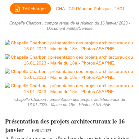
Télécharger
CHA - CR Réunion Publique - 16012023
Chapelle Charbon : compte rendu de la réunion du 16 janvier 2023 -
Document P&Ma/Sennse
Chapelle Charbon : présentation des projets architecturaux du
16.01.2023 - Mairie du 18e - Photos ASA PNE.
Présentation des projets architecturaux le 16
janvier
10/01/2023
A l'issue du processus d'analyse des projets de maîtrise