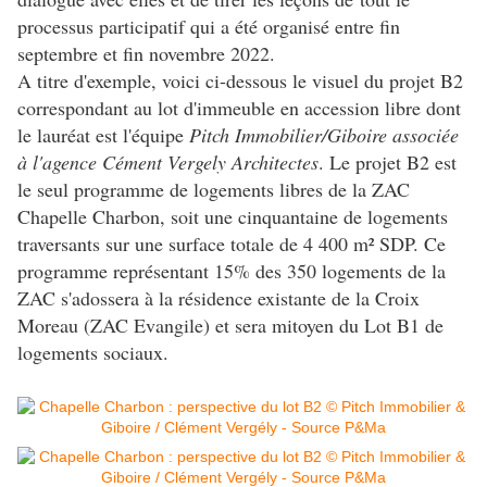
processus participatif qui a été organisé entre fin
septembre et fin novembre 2022.
A titre d'exemple, voici ci-dessous le visuel du projet B2
correspondant au lot d'immeuble en accession libre dont
le lauréat est l'équipe
Pitch Immobilier/Giboire associée
à l'agence Cément Vergely Architectes
. Le projet B2 est
le seul programme de logements libres de la ZAC
Chapelle Charbon, soit une cinquantaine de logements
traversants sur une surface totale de 4 400 m² SDP. Ce
programme représentant 15% des 350 logements de la
ZAC s'adossera à la résidence existante de la Croix
Moreau (ZAC Evangile) et sera mitoyen du Lot B1 de
logements sociaux.