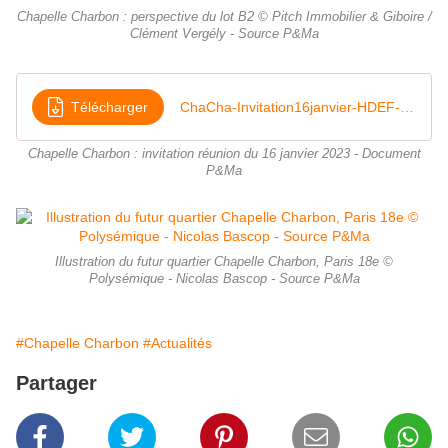
Chapelle Charbon : perspective du lot B2 © Pitch Immobilier & Giboire /
Clément Vergély - Source P&Ma
Télécharger
ChaCha-Invitation16janvier-HDEF-corr
Chapelle Charbon : invitation réunion du 16 janvier 2023 - Document
P&Ma
Illustration du futur quartier Chapelle Charbon, Paris 18e ©
Polysémique - Nicolas Bascop - Source P&Ma
#Chapelle Charbon
#Actualités
Partager