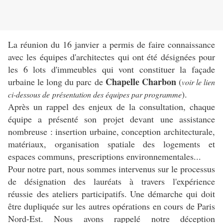
La réunion du 16 janvier a permis de faire connaissance
avec les équipes d'architectes qui ont été désignées pour
les 6 lots d'immeubles qui vont constituer la façade
Chapelle Charbon
urbaine le long du parc de
(
voir le lien
).
ci-dessous de présentation des équipes par programme
Après un rappel des enjeux de la consultation, chaque
équipe a présenté son projet devant une assistance
nombreuse : insertion urbaine, conception architecturale,
matériaux, organisation spatiale des logements et
espaces communs, prescriptions environnementales...
Pour notre part, nous sommes intervenus sur le processus
de désignation des lauréats à travers l'expérience
réussie des ateliers participatifs. Une démarche qui doit
être dupliquée sur les autres opérations en cours de Paris
Nord-Est. Nous avons rappelé notre déception