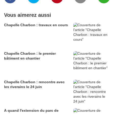
Vous aimerez aussi
Chapelle Charbon : travaux en cours
Chapelle Charbon : le premier
bâtiment en chantier
Chapelle Charbon : rencontre avec
les riverains le 24 juin
A quand l'extension du parc de