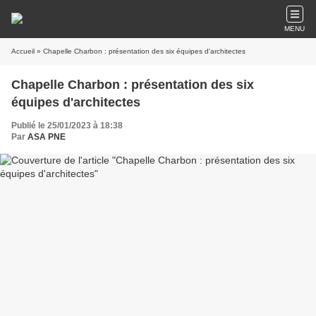
MENU
Accueil
» Chapelle Charbon : présentation des six équipes d'architectes
Chapelle Charbon : présentation des six
équipes d'architectes
Publié le 25/01/2023 à 18:38
Par
ASA PNE