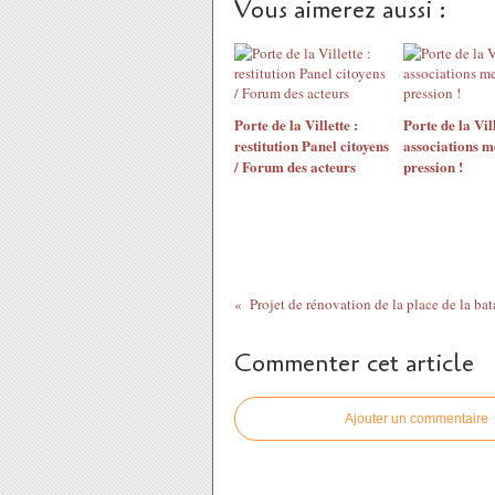
Vous aimerez aussi :
Porte de la Villette :
Porte de la Vill
restitution Panel citoyens
associations me
/ Forum des acteurs
pression !
Commenter cet article
Ajouter un commentaire