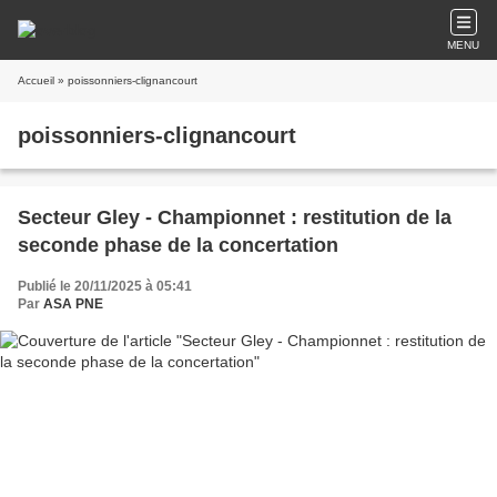
MENU
Accueil
» poissonniers-clignancourt
poissonniers-clignancourt
Secteur Gley - Championnet : restitution de la
seconde phase de la concertation
Publié le 20/11/2025 à 05:41
Par
ASA PNE