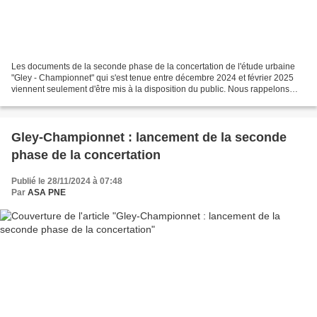
Les documents de la seconde phase de la concertation de l'étude urbaine
"Gley - Championnet" qui s'est tenue entre décembre 2024 et février 2025
viennent seulement d'être mis à la disposition du public. Nous rappelons
que cette concertation portait sur...
Gley-Championnet : lancement de la seconde
phase de la concertation
Publié le 28/11/2024 à 07:48
Par
ASA PNE