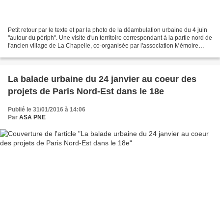
Petit retour par le texte et par la photo de la déambulation urbaine du 4 juin
''autour du périph''. Une visite d'un territoire correspondant à la partie nord de
l'ancien village de La Chapelle, co-organisée par l'association Mémoire
Vivante de la Plaine...
La balade urbaine du 24 janvier au coeur des
projets de Paris Nord-Est dans le 18e
Publié le 31/01/2016 à 14:06
Par
ASA PNE