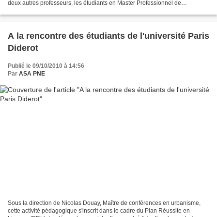
deux autres professeurs, les étudiants en Master Professionnel de
Géographie à l'Université du Mans...
A la rencontre des étudiants de l'université Paris
Diderot
Publié le 09/10/2010 à 14:56
Par
ASA PNE
Sous la direction de Nicolas Douay, Maître de conférences en urbanisme,
cette activité pédagogique s'inscrit dans le cadre du Plan Réussite en