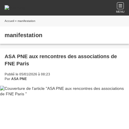
MENU
Accueil
» manifestation
manifestation
ASA PNE aux rencontres des associations de
FNE Paris
Publié le 05/01/2026 à 08:23
Par
ASA PNE