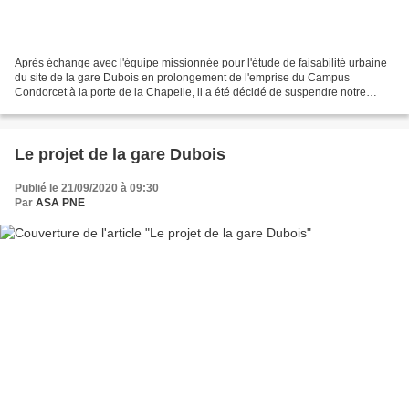
Après échange avec l'équipe missionnée pour l'étude de faisabilité urbaine
du site de la gare Dubois en prolongement de l'emprise du Campus
Condorcet à la porte de la Chapelle, il a été décidé de suspendre notre
article "Projet de la gare Dubois : la...
Le projet de la gare Dubois
Publié le 21/09/2020 à 09:30
Par
ASA PNE