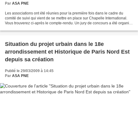
Par
ASA PNE
Les associations ont été réunies pour la première fois dans le cadre du
comité de suivi qui vient de se mettre en place sur Chapelle International.
Vous trouverez ci-après le compte-rendu. Un jury de concours a été organisé
le 21 janvier 2009. Quatre...
Situation du projet urbain dans le 18e
arrondissement et Historique de Paris Nord Est
depuis sa création
Publié le 29/03/2009 à 14:45
Par
ASA PNE