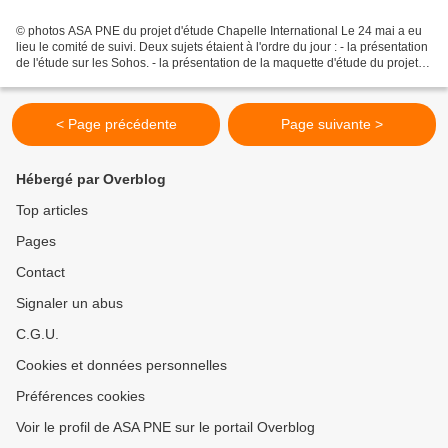
© photos ASA PNE du projet d'étude Chapelle International Le 24 mai a eu
lieu le comité de suivi. Deux sujets étaient à l'ordre du jour : - la présentation
de l'étude sur les Sohos. - la présentation de la maquette d'étude du projet
d'aménagement. Le...
< Page précédente
Page suivante >
Hébergé par Overblog
Top articles
Pages
Contact
Signaler un abus
C.G.U.
Cookies et données personnelles
Préférences cookies
Voir le profil de ASA PNE sur le portail Overblog