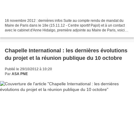
16 novembre 2012 : dernières infos Suite au compte rendu de mandat du
Maire de Paris dans le 18e (15.11.12 - Centre sportif Pajol) et à un contact
avec le cabinet d'Anne Hidalgo, première adjointe au Maire de Paris, voici
quelques informations à vous...
Chapelle International : les dernières évolutions
du projet et la réunion publique du 10 octobre
Publié le 29/10/2012 à 10:20
Par
ASA PNE