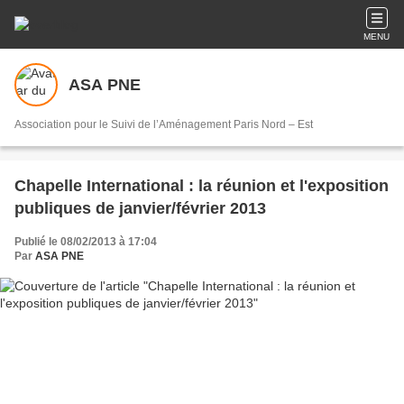
MENU
ASA PNE
Association pour le Suivi de l’Aménagement Paris Nord – Est
Chapelle International : la réunion et l'exposition
publiques de janvier/février 2013
Publié le 08/02/2013 à 17:04
Par
ASA PNE