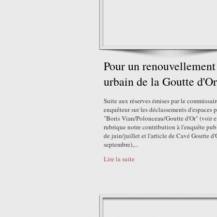
Pour un renouvellement
urbain de la Goutte d'Or
Suite aux réserves émises par le commissair
enquêteur sur les déclassements d'espaces 
"Boris Vian/Polonceau/Goutte d'Or" (voir e
rubrique notre contribution à l'enquête pub
de juin/juillet et l'article de Cavé Goutte d
septembre),...
Lire la suite