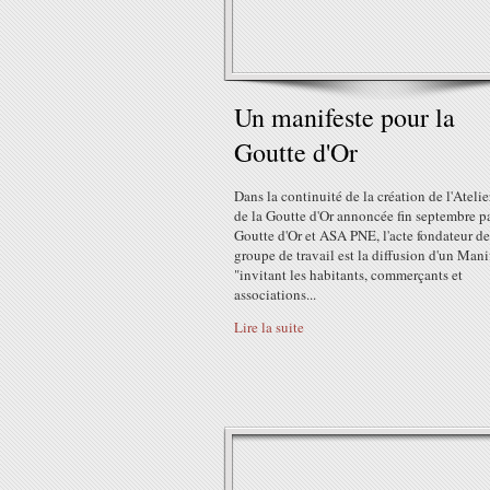
Un manifeste pour la
Goutte d'Or
Dans la continuité de la création de l'Atelie
de la Goutte d'Or annoncée fin septembre p
Goutte d'Or et ASA PNE, l'acte fondateur de
groupe de travail est la diffusion d'un Mani
"invitant les habitants, commerçants et
associations...
Lire la suite