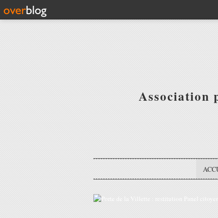
Association 
ACC