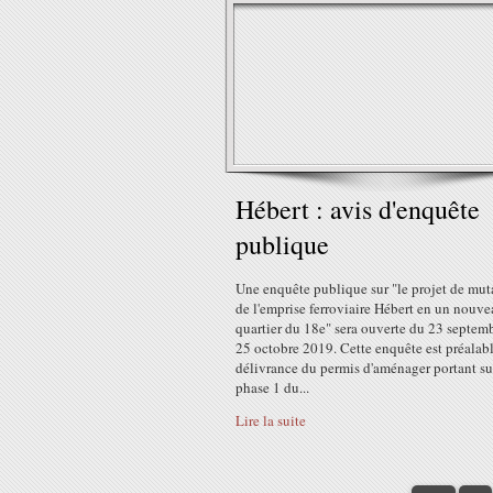
Hébert : avis d'enquête
publique
Une enquête publique sur "le projet de mut
de l'emprise ferroviaire Hébert en un nouv
quartier du 18e" sera ouverte du 23 septem
25 octobre 2019. Cette enquête est préalabl
délivrance du permis d'aménager portant su
phase 1 du...
Lire la suite