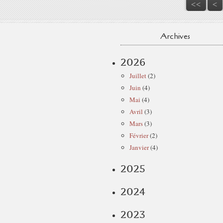
<<
<
Archives
2026
Juillet
(2)
Juin
(4)
Mai
(4)
Avril
(3)
Mars
(3)
Février
(2)
Janvier
(4)
2025
2024
2023