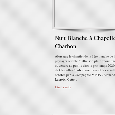
Nuit Blanche à Chapell
Charbon
Alors que le chantier de la 1ère tranche de 
paysager semble "battre son plein" pour un
ouverture au public d'ici le printemps 2020,
de Chapelle Charbon sera investi le samedi
octobre par la Compagnie MPDA - Alexand
Lacroix. Cette...
Lire la suite