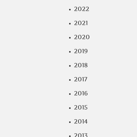
2022
2021
2020
2019
2018
2017
2016
2015
2014
2013