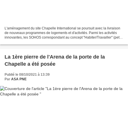
L'aménagement du site Chapelle International se poursuit avec la livraison
de nouveaux programmes de logements et d'activités. Parmi les activités
innovantes, les SOHOS correspondant au concept "Habiter/Travailler" (petite
activité associée à un logement)...
La 1ère pierre de l'Arena de la porte de la
Chapelle a été posée
Publié le 08/10/2021 à 13:39
Par
ASA PNE