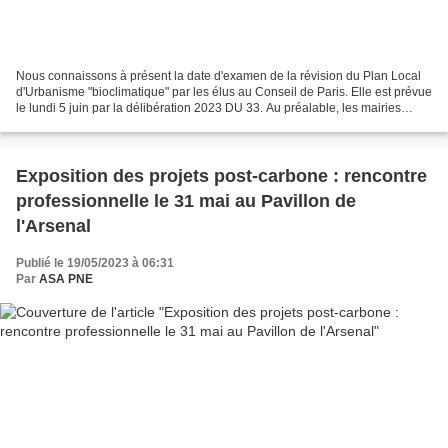
Nous connaissons à présent la date d'examen de la révision du Plan Local
d'Urbanisme "bioclimatique" par les élus au Conseil de Paris. Elle est prévue
le lundi 5 juin par la délibération 2023 DU 33. Au préalable, les mairies
d'arrondissement se seront...
Exposition des projets post-carbone : rencontre
professionnelle le 31 mai au Pavillon de
l'Arsenal
Publié le 19/05/2023 à 06:31
Par
ASA PNE