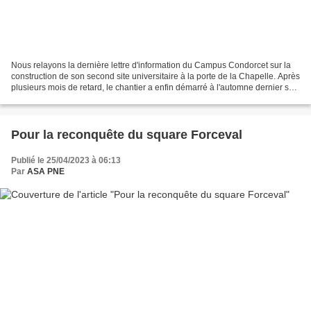
Nous relayons la dernière lettre d'information du Campus Condorcet sur la
construction de son second site universitaire à la porte de la Chapelle. Après
plusieurs mois de retard, le chantier a enfin démarré à l'automne dernier sur
l'emprise de 20 000...
Pour la reconquête du square Forceval
Publié le 25/04/2023 à 06:13
Par
ASA PNE