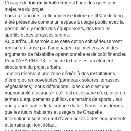
L’usage du
toit de la halle fret
est l’une des questions
majeures du projet.
Lors du concours, cette immense toiture de 400m de long
a été présentée comme un espace à usage public avec la
possibilité d’y mettre des équipements, des terrains
sportifs et des terrasses jardins.
Aujourd’hui, il semble que cette option soit sérieusement
remise en cause par l’aménageur qui met en avant des
arguments de faisabilité opérationnelle et de coût financier.
Pour l’ASA PNE 18, le toit de la halle est un élément
structurant du projet urbain.
Tout en réservant une zone dédiée à des installations
d’énergies renouvelables (panneaux solaires, terrasses
végétalisées), nous défendons l’idée que c’est une
«opportunité d’usages » qu’il est nécessaire d’exploiter en
termes d’équipements publics, de terrains de sports…sur
une grande partie de la surface du toit. Nous considérons
que les futurs habitants et usagers de Chapelle
International sont en droit d’avoir accès à des équipements
et terrains qui font défaut.