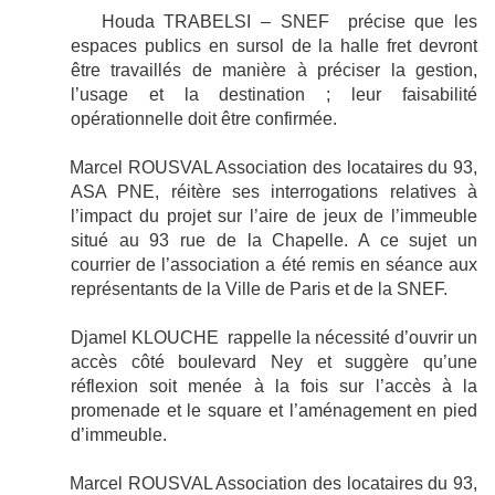
Houda TRABELSI – SNEF
précise que les
espaces publics en sursol de la halle fret devront
être travaillés de manière à préciser la gestion,
l’usage et la destination ; leur faisabilité
opérationnelle doit être confirmée.
Marcel ROUSVAL Association des locataires du 93,
ASA PNE,
réitère ses interrogations relatives à
l’impact du projet sur l’aire de jeux de l’immeuble
situé au 93 rue de la Chapelle. A ce sujet un
courrier de l’association a été remis en séance aux
représentants de la Ville de Paris et de la SNEF.
Djamel KLOUCHE
rappelle la nécessité d’ouvrir un
accès côté boulevard Ney et suggère qu’une
réflexion soit menée à la fois sur l’accès à la
promenade et le square et l’aménagement en pied
d’immeuble.
Marcel ROUSVAL Association des locataires du 93,