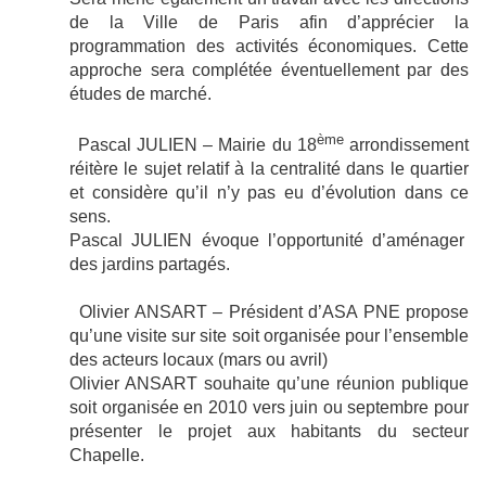
de la Ville de Paris afin d’apprécier la
programmation des activités économiques. Cette
approche sera complétée éventuellement par des
études de marché.
ème
Pascal JULIEN – Mairie du 18
arrondissement
réitère le sujet relatif à la centralité dans le quartier
et considère qu’il n’y pas eu d’évolution dans ce
sens.
Pascal JULIEN évoque l’opportunité d’aménager
des jardins partagés.
Olivier ANSART – Président d’ASA PNE
propose
qu’une visite sur site soit organisée pour l’ensemble
des acteurs locaux (mars ou avril)
Olivier ANSART souhaite qu’une réunion publique
soit organisée en 2010 vers juin ou septembre pour
présenter le projet aux habitants du secteur
Chapelle.