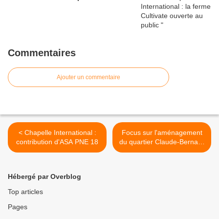
Commentaires
Ajouter un commentaire
< Chapelle International :
Focus sur l'aménagement
contribution d'ASA PNE 18
du quartier Claude-Bernard
>
Hébergé par Overblog
Top articles
Pages