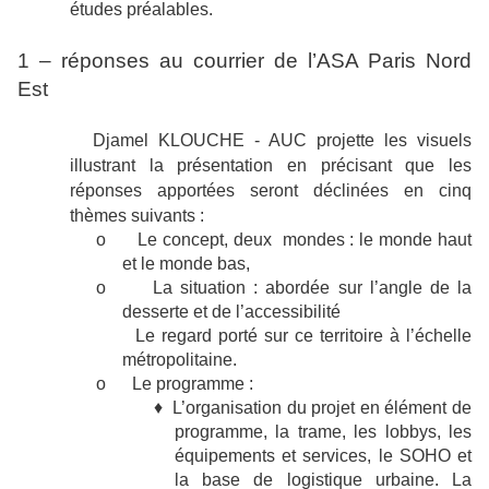
études préalables.
1 – réponses au courrier de l’ASA Paris Nord
Est
Djamel KLOUCHE - AUC projette les visuels
illustrant la présentation en précisant que les
réponses apportées seront déclinées en cinq
thèmes suivants :
o
Le concept, deux
mondes : le monde haut
et le monde bas,
o
La situation : abordée sur l’angle de la
desserte et de l’accessibilité
Le regard porté sur ce territoire à l’échelle
métropolitaine.
o
Le programme :
♦ L’organisation du projet en élément de
programme, la trame, les lobbys, les
équipements et services, le SOHO et
la base de logistique urbaine. La