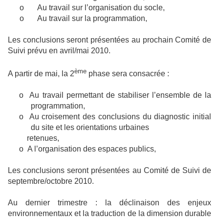
o
Au travail sur l’organisation du socle,
o
Au travail sur la programmation,
Les conclusions seront présentées au prochain Comité de
Suivi prévu en avril/mai 2010.
ème
A partir de mai, la 2
phase sera consacrée :
o
Au travail permettant de stabiliser l’ensemble de la
programmation,
o
Au croisement des conclusions du diagnostic initial
du site et les orientations urbaines
retenues,
o
A l’organisation des espaces publics,
Les conclusions seront présentées au Comité de Suivi de
septembre/octobre 2010.
Au dernier trimestre : la déclinaison des enjeux
environnementaux et la traduction de la dimension durable