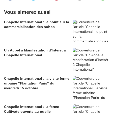
Vous aimerez aussi
Chapelle International : le point sur la
commercialisation des sohos
Un Appel à Manifestation d'Intérêt à
Chapelle International
Chapelle International : la visite ferme
urbaine "Plantation Paris" du
mercredi 15 octobre
Chapelle International : la ferme
Cultivate ouverte au public