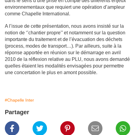
dans le sens d’une prise en compte des différents enjeux
environnementaux que requiert une opération d’ampleur
comme Chapelle International.
A l’issue de cette présentation, nous avons insisté sur la
notion de ‘’chantier propre’’ et notamment sur la question
importante du traitement et de l’évacuation des déchets
(process, modes de transport…). Par ailleurs, suite à la
réponse apportée en réunion sur le démarrage en avril
2010 de la réflexion relative au PLU, nous avons demandé
quelles étaient les modalités envisagées pour permettre
une concertation le plus en amont possible.
#Chapelle Inter
Partager