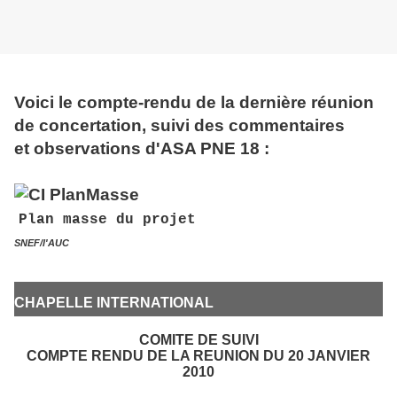
Voici le compte-rendu de la dernière réunion
de concertation, suivi des commentaires
et observations d'ASA PNE 18 :
Plan masse du projet
SNEF/l'AUC
CHAPELLE INTERNATIONAL
COMITE DE SUIVI
COMPTE RENDU DE LA REUNION DU 20 JANVIER
2010