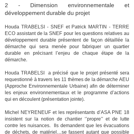
2 - Dimension environnementale et
développement durable du projet
Houda TRABELSI - SNEF et Patrick MARTIN - TERRE
ECO assistant de la SNEF pour les questions relatives au
développement durable présentent de façon détaillée la
démarche qui sera menée pour fabriquer un quartier
durable en précisant l’enjeu de chaque étape de la
démarche.
Houda TRABELSI
a précisé que le projet présenté sera
requestionné à travers les 11 thèmes de la démarche AEU
(Approche Environnementale Urbaine) afin de déterminer
les enjeux environnementaux et le programme d’actions
qui en découlent (présentation jointe).
Michel
NEYRENEUF
et les représentants d’ASA PNE 18
insistent sur la notion de chantier ‘’propre’’ et de lutte
contre les nuisances.
Ils demandent que les évacuations
de déchets, de matériel…se fassent autant que possible