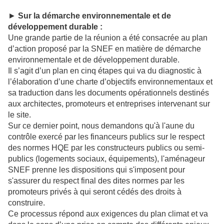
►
Sur la démarche environnementale et de
développement durable :
Une grande partie de la réunion a été consacrée au plan
d’action proposé par la SNEF en matière de démarche
environnementale et de développement durable.
Il s’agit d’un plan en cinq étapes qui va du diagnostic à
l’élaboration d’une charte d’objectifs environnementaux et
sa traduction dans les documents opérationnels destinés
aux architectes, promoteurs et entreprises intervenant sur
le site.
Sur ce dernier point, nous demandons qu'à l'aune du
contrôle exercé par les financeurs publics sur le respect
des normes HQE par les constructeurs publics ou semi-
publics (logements sociaux, équipements), l'aménageur
SNEF prenne les dispositions qui s'imposent pour
s'assurer du respect final des dites normes par les
promoteurs privés à qui seront cédés des droits à
construire.
Ce processus répond aux exigences du plan climat et va