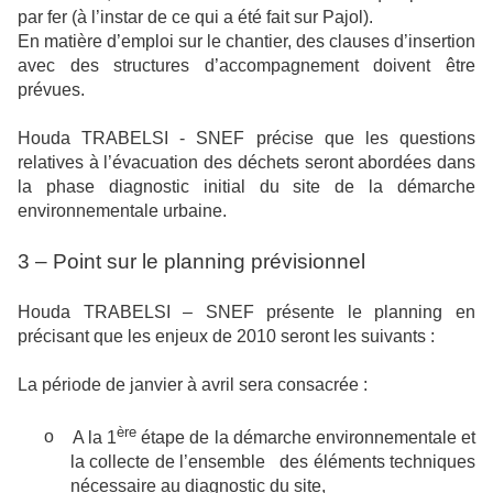
par fer (à l’instar de ce qui a été fait sur Pajol).
En matière d’emploi sur le chantier, des clauses d’insertion
avec des structures d’accompagnement doivent être
prévues.
Houda TRABELSI - SNEF précise que les questions
relatives à l’évacuation des déchets seront abordées dans
la phase diagnostic initial du site de la démarche
environnementale urbaine.
3 – Point sur le planning prévisionnel
Houda TRABELSI – SNEF présente le planning en
précisant que les enjeux de 2010 seront les suivants :
La période de janvier à avril sera consacrée :
ère
o
A la 1
étape de la démarche environnementale et
la collecte de l’ensemble des éléments techniques
nécessaire au diagnostic du site,