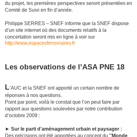
du projet, les premières perspectives seront présentées en
Comité de Suivi en fin d’année.
Philippe SERRES – SNEF informe que la SNEF dispose
d’un site internet où des documents relatifs à la
concertation seront mis en ligne à voir sur
http://www.espacesferroviaires.fr
Les observations de l’ASA PNE 18
L
’AUC et la SNEF ont apporté un certain nombre de
réponses à nos questions.
Point par point, voilà le constat que l’on peut faire par
rapport aux questions soulevées par notre contribution
d’octobre 2009 :
►
Sur le parti d’aménagement urbain et paysager :
Des précisions ont été apportées au concept du
‘’Monde