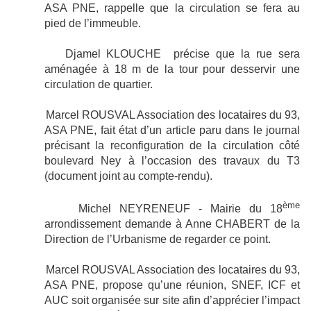
ASA PNE
, rappelle que la circulation se fera au
pied de l’immeuble.
Djamel KLOUCHE
précise que la rue sera
aménagée à 18 m de la tour pour desservir une
circulation de quartier.
Marcel ROUSVAL Association des locataires du 93,
ASA PNE,
fait état d’un article paru dans le journal
précisant la reconfiguration de la circulation côté
boulevard Ney à l’occasion des travaux du T3
(document joint au compte-rendu).
ème
Michel
NEYRENEUF
- Mairie du 18
arrondissement demande à Anne CHABERT de la
Direction de l’Urbanisme de regarder ce point.
Marcel ROUSVAL Association des locataires du 93,
ASA PNE,
propose qu’une réunion, SNEF, ICF et
AUC soit organisée sur site afin d’apprécier l’impact