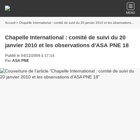
MENU
Accueil
» Chapelle International : comité de suivi du 20 janvier 2010 et les observations d'ASA PNE 18
Chapelle International : comité de suivi du 20
janvier 2010 et les observations d'ASA PNE 18
Publié le 04/12/2009 à 17:14
Par
ASA PNE