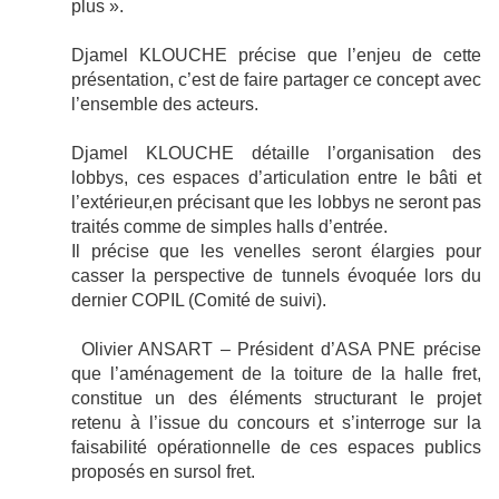
plus ».
Djamel KLOUCHE précise que l’enjeu de cette
présentation, c’est de faire partager ce concept avec
l’ensemble des acteurs.
Djamel KLOUCHE détaille l’organisation des
lobbys, ces espaces d’articulation entre le bâti et
l’extérieur,en précisant que les lobbys ne seront pas
traités comme de simples halls d’entrée.
Il précise que les venelles seront élargies pour
casser la perspective de tunnels évoquée lors du
dernier COPIL (Comité de suivi).
Olivier ANSART – Président d’ASA PNE
précise
que l’aménagement de la toiture de la halle fret,
constitue un des éléments structurant le projet
retenu à l’issue du concours et s’interroge sur la
faisabilité opérationnelle de ces espaces publics
proposés en sursol fret.