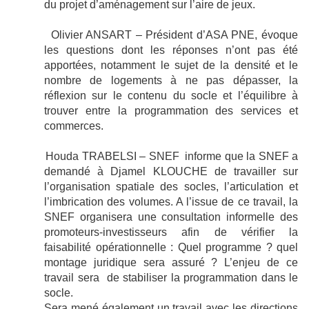
du projet d’aménagement sur l’aire de jeux.
Olivier ANSART – Président d’ASA PNE,
évoque
les questions dont les réponses n’ont pas été
apportées, notamment le sujet de la densité et le
nombre de logements à ne pas dépasser, la
réflexion sur le contenu du socle et l’équilibre à
trouver entre la programmation des services et
commerces.
Houda TRABELSI – SNEF
informe que la SNEF a
demandé à Djamel KLOUCHE de travailler sur
l’organisation spatiale des socles, l’articulation et
l’imbrication des volumes. A l’issue de ce travail, la
SNEF organisera une consultation informelle des
promoteurs-investisseurs afin de vérifier la
faisabilité opérationnelle : Quel programme ? quel
montage juridique sera assuré ? L’enjeu de ce
travail sera
de stabiliser la programmation dans le
socle.
Sera mené également un travail avec les directions