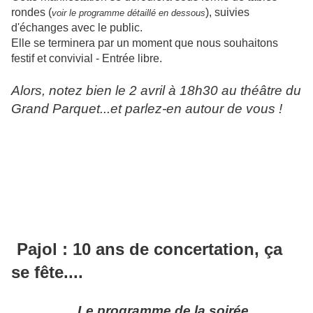
rondes (
), suivies
voir le programme détaillé en dessous
d'échanges avec le public.
Elle se terminera par un moment que nous souhaitons
festif et convivial - Entrée libre.
Alors, notez bien le 2 avril à 18h30 au théâtre du
Grand Parquet...et p
arlez-en autour de vous !
Pajol : 10 ans de concertation, ça
se fête....
Le programme de la soirée