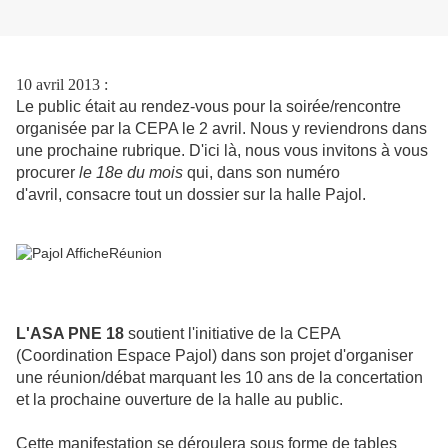
10 avril 2013 :
Le public était au rendez-vous pour la soirée/rencontre
organisée par la CEPA le 2 avril. Nous y reviendrons dans
une prochaine rubrique. D'ici là, nous vous invitons à vous
procurer
le 18e du mois
qui, dans son numéro
d'avril, consacre tout un dossier sur la halle Pajol.
L'ASA PNE 18
soutient l'initiative de la CEPA
(Coordination Espace Pajol) dans son projet d'organiser
une réunion/débat marquant les 10 ans de la concertation
et la prochaine ouverture de la halle au public.
Cette manifestation se déroulera sous forme de tables