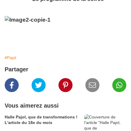
#Pajol
Partager
Vous aimerez aussi
Halle Pajol, que de transformations !
L'article du 18e du mois