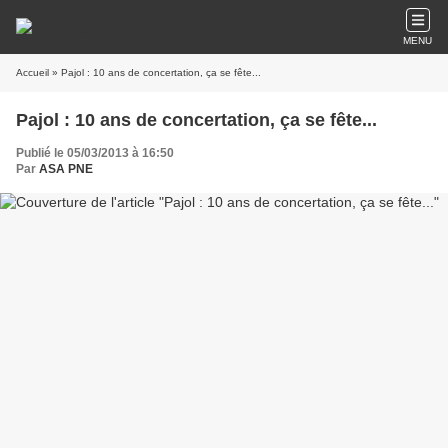
MENU
Accueil
» Pajol : 10 ans de concertation, ça se fête...
Pajol : 10 ans de concertation, ça se fête...
Publié le 05/03/2013 à 16:50
Par
ASA PNE