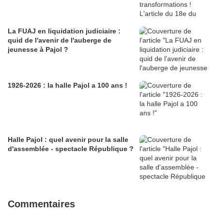
La FUAJ en liquidation judiciaire :
quid de l'avenir de l'auberge de
jeunesse à Pajol ?
1926-2026 : la halle Pajol a 100 ans !
Halle Pajol : quel avenir pour la salle
d'assemblée - spectacle République ?
Commentaires