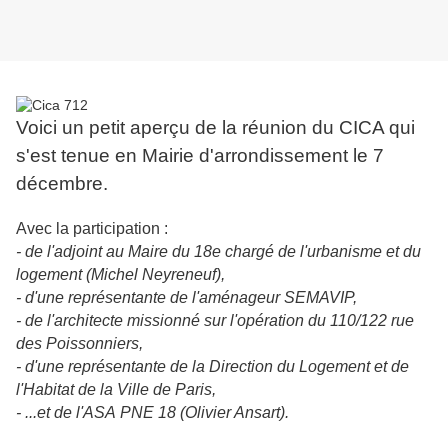
Voici un petit aperçu de la réunion du CICA qui
s'est tenue en Mairie d'arrondissement le 7
décembre.
Avec la participation :
- de l'adjoint au Maire du 18e chargé de l'urbanisme et du
logement (Michel Neyreneuf),
- d'
une représentante de l'aménageur SEMAVIP,
- de l'architecte missionné sur l'opération du 110/122 rue
des Poissonniers,
- d'une représentante de la Direction du Logement et de
l'Habitat de la Ville de Paris,
- ...et de l'ASA PNE 18 (Olivier Ansart).