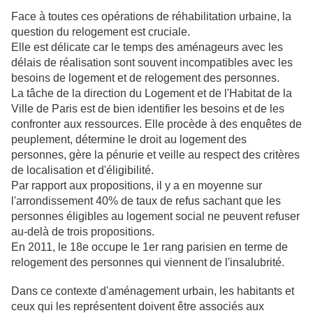
Face à toutes ces opérations de réhabilitation urbaine, la
question du relogement est cruciale.
Elle est délicate car le temps des aménageurs avec les
délais de réalisation sont souvent incompatibles avec les
besoins de logement et de relogement des personnes.
La tâche de la direction du Logement et de l'Habitat de la
Ville de Paris est de bien identifier les besoins et de les
confronter aux ressources. Elle procède à des enquêtes de
peuplement, détermine le droit au logement des
personnes, gère la pénurie et veille au respect des critères
de localisation et d'éligibilité.
Par rapport aux propositions, il y a en moyenne sur
l'arrondissement 40% de taux de refus sachant que les
personnes éligibles au logement social ne peuvent refuser
au-delà de trois propositions.
En 2011, le 18e occupe le 1er rang parisien en terme de
relogement des personnes qui viennent de l'insalubrité.
Dans ce contexte d'aménagement urbain, les habitants et
ceux qui les représentent doivent être associés aux