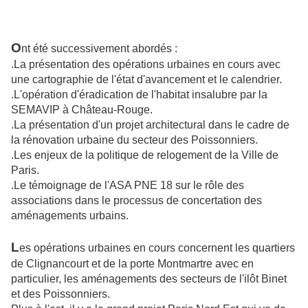
O
nt été successivement abordés :
.La présentation des opérations urbaines en cours avec
une cartographie de l'état d'avancement et le calendrier.
.L'opération d'éradication de l'habitat insalubre par la
SEMAVIP à Château-Rouge.
.La présentation d'un projet architectural dans le cadre de
la rénovation urbaine du secteur des Poissonniers.
.Les enjeux de la politique de relogement de la Ville de
Paris.
.Le témoignage de l'ASA PNE 18 sur le rôle des
associations dans le processus de concertation des
aménagements urbains.
L
es opérations urbaines en cours concernent les quartiers
de Clignancourt et de la porte Montmartre avec en
particulier, les aménagements des secteurs de l'ilôt Binet
et des Poissonniers.