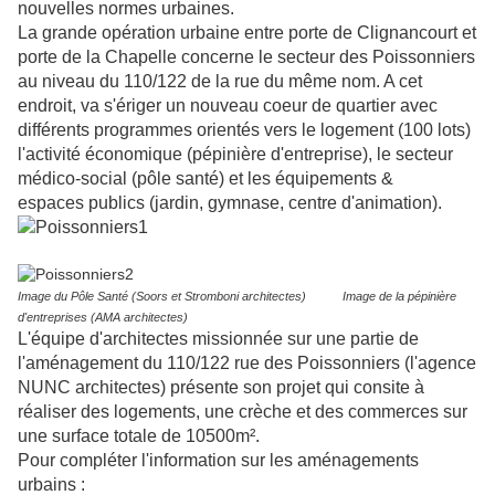
nouvelles normes urbaines.
La grande opération urbaine entre porte de Clignancourt et
porte de la Chapelle concerne le secteur des Poissonniers
au niveau du 110/122 de la rue du même nom. A cet
endroit, va s'ériger un nouveau coeur de quartier avec
différents programmes orientés vers le logement (100 lots)
l'activité économique (pépinière d'entreprise), le secteur
médico-social (pôle santé) et les équipements &
espaces publics (jardin, gymnase, centre d'animation).
Image du Pôle Santé (Soors et Stromboni architectes)
Image de la pépinière
d'entreprises (AMA architectes)
L'équipe d'architectes missionnée sur une partie de
l'aménagement du 110/122 rue des Poissonniers (l'agence
NUNC architectes) présente son projet qui consite à
réaliser des logements, une crèche et des commerces sur
une surface totale de 10500m².
Pour compléter l'information sur les aménagements
urbains :