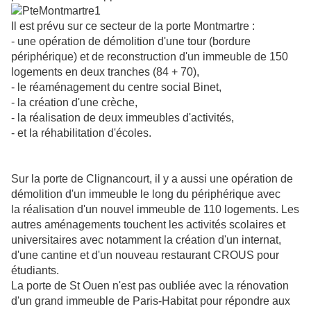
Il est prévu sur ce secteur de la porte Montmartre :
- une opération de démolition d'une tour (bordure
périphérique) et de reconstruction d'un immeuble de 150
logements en deux tranches (84 + 70),
- le réaménagement du centre social Binet,
- la création d'une crèche,
- la réalisation de deux immeubles d'activités,
- et la réhabilitation d'écoles.
Sur la porte de Clignancourt, il y a aussi une opération de
démolition d'un immeuble le long du périphérique avec
la réalisation d'un nouvel immeuble de 110 logements. Les
autres aménagements touchent les activités scolaires et
universitaires avec notamment la création d'un internat,
d'une cantine et d'un nouveau restaurant CROUS pour
étudiants.
La porte de St Ouen n'est pas oubliée avec la rénovation
d'un grand immeuble de Paris-Habitat pour répondre aux