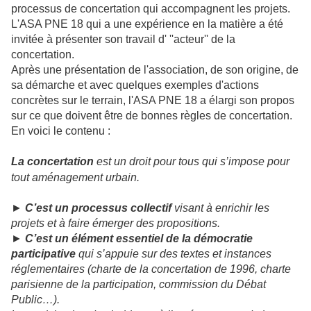
processus de concertation qui accompagnent les projets.
L'ASA PNE 18 qui a une expérience en la matière a été
invitée à présenter son travail d' ''acteur'' de la
concertation.
Après une présentation de l'association, de son origine, de
sa démarche et avec quelques exemples d'actions
concrètes sur le terrain, l'ASA PNE 18 a élargi son propos
sur ce que doivent être de bonnes règles de concertation.
En voici le contenu :
La concertation
est un droit pour tous qui s’impose pour
tout
aménagement urbain.
►
C’est un processus collectif
visant à enrichir les
projets et à faire
émerger des propositions.
►
C’est un élément essentiel de la démocratie
participative
qui s’appuie sur des textes et instances
réglementaires
(charte de la concertation de 1996, charte
parisienne de la participation,
commission du Débat
Public…).