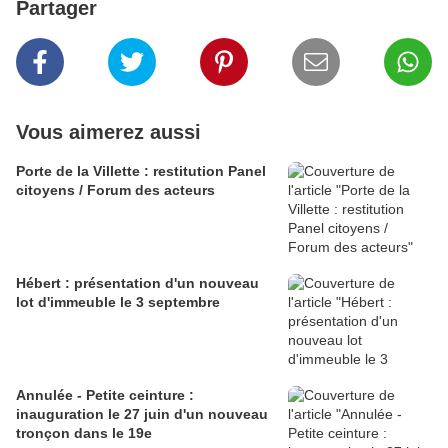
Partager
Vous aimerez aussi
Porte de la Villette : restitution Panel
citoyens / Forum des acteurs
Hébert : présentation d'un nouveau
lot d'immeuble le 3 septembre
Annulée - Petite ceinture :
inauguration le 27 juin d'un nouveau
tronçon dans le 19e