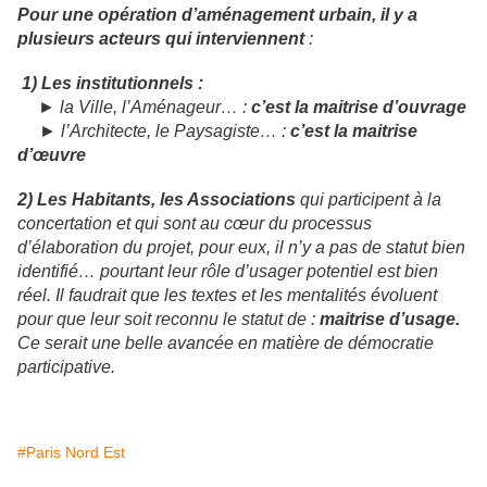
Pour une opération d’aménagement urbain, il y a
plusieurs acteurs
qui interviennent
:
1) Les institutionnels :
►
la Ville, l’Aménageur… :
c’est la maitrise d’ouvrage
►
l’Architecte, le Paysagiste… :
c’est la maitrise
d’œuvre
2
) Les Habitants, les Associations
qui participent à la
concertation et qui sont au cœur du processus
d’élaboration du projet, pour eux, il n’y a pas de statut bien
identifié… pourtant leur rôle d’usager potentiel est bien
réel. Il faudrait que les textes et les mentalités évoluent
pour que leur soit reconnu le statut de :
maitrise d’usage
.
Ce serait une belle avancée en matière de démocratie
participative.
#Paris Nord Est