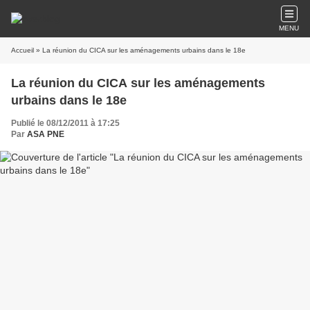
MENU
Accueil
» La réunion du CICA sur les aménagements urbains dans le 18e
La réunion du CICA sur les aménagements
urbains dans le 18e
Publié le 08/12/2011 à 17:25
Par
ASA PNE