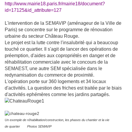
http://www.mairie18.paris.fr/mairie18/document?
id=17125&id_attribute=127
L'intervention de la SEMAVIP (aménageur de la Ville de
Paris) se concentre sur le programme de rénovation
urbaine du secteur Château Rouge.
Le projet est la lutte contre l'insalubrité qui a beaucoup
touché ce quartier. Il s'agit de lancer des opérations de
préemption, d'aides aux copropriétés en danger et de
réhabilitation commerciale avec le concours de la
SEMAEST, une autre SEM spécialisée dans le
redynamisation du commerce de proximité.
L'opération porte sur 360 logements et 34 locaux
d'activités. La question des friches est traitée par le biais
d'activités ephémères comme les jardins partagés.
Un exemple de réhabilitation/construction, les phases du chantier et la vie
de quartier Photos SEMAVIP