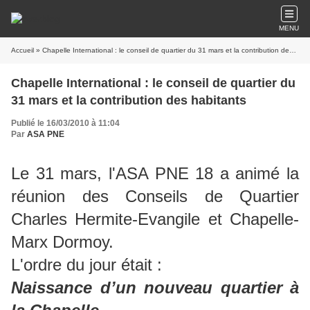
MENU
Accueil
» Chapelle International : le conseil de quartier du 31 mars et la contribution des habitants
Chapelle International : le conseil de quartier du
31 mars et la contribution des habitants
Publié le 16/03/2010 à 11:04
Par
ASA PNE
Le 31 mars, l'ASA PNE 18 a animé la
réunion des Conseils de Quartier
Charles Hermite-Evangile et Chapelle-
Marx Dormoy.
L'ordre du jour était :
Naissance d’un nouveau quartier à