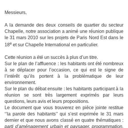
Messieurs,
A la demande des deux conseils de quartier du secteur
Chapelle, notre association a animé une réunion publique
le 31 mars 2010 sur les projets de Paris Nord Est dans le
e
18
et sur Chapelle International en particulier.
Cette réunion a été un succès à plus d’un titre.
Sur le plan de l’affluence : les habitants ont été nombreux
à se déplacer pour l’occasion, ce qui est le signe de
l’intérêt qu’ils portent à la problématique de leur
environnement.
Sur le plan du débat ensuite : les habitants participant à la
réunion se sont très largement exprimés par leurs
questions, leurs avis et leurs propositions.
Le document que vous trouverez en pièce jointe restitue
‘’la parole des habitants’’ qui s’est exprimée le 31 mars
dernier et que nous avons classé en quatre thématiques :
parti d’aménagement urbain et paysager,
programmation,