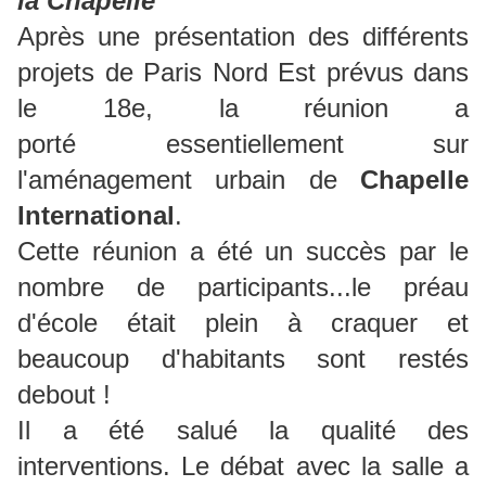
la Chapelle
Après une présentation des différents
projets de Paris Nord Est prévus dans
le 18e, la réunion a
porté essentiellement sur
l'aménagement urbain de
Chapelle
International
.
Cette réunion a été un succès par le
nombre de participants...le préau
d'école était plein à craquer et
beaucoup d'habitants sont restés
debout !
Il a été salué la qualité des
interventions. Le débat avec la salle a