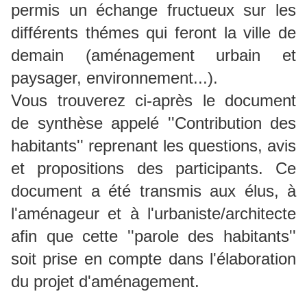
permis un échange fructueux sur les
différents thémes qui feront la ville de
demain (aménagement urbain et
paysager, environnement...).
Vous trouverez ci-après le document
de synthèse appelé ''Contribution des
habitants'' reprenant les questions, avis
et propositions des participants. Ce
document a été transmis aux élus, à
l'aménageur et à l'urbaniste/architecte
afin que cette ''parole des habitants''
soit prise en compte dans l'élaboration
du projet d'aménagement.