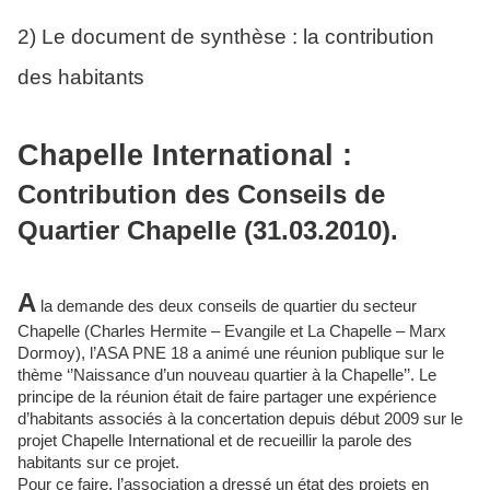
2) Le document de synthèse : la contribution
des habitants
Chapelle International :
Contribution des Conseils de
Quartier Chapelle (31.03.2010).
A
la demande des deux conseils de quartier du secteur
Chapelle (Charles Hermite – Evangile et La Chapelle – Marx
Dormoy), l’ASA PNE 18 a animé une réunion publique sur le
thème ‘’Naissance d’un nouveau quartier à la Chapelle’’. Le
principe de la réunion était de faire partager une expérience
d’habitants associés à la concertation depuis début 2009 sur le
projet Chapelle International et de recueillir la parole des
habitants sur ce projet.
Pour ce faire, l’association a dressé un état des projets en