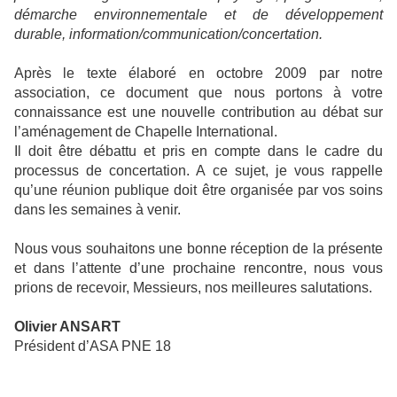
démarche environnementale et de développement
durable, information/communication/concertation.
Après le texte élaboré en octobre 2009 par notre
association, ce document que nous portons à votre
connaissance est une nouvelle contribution au débat sur
l’aménagement de Chapelle International.
Il doit être débattu et pris en compte dans le cadre du
processus de concertation. A ce sujet, je vous rappelle
qu’une réunion publique doit être organisée par vos soins
dans les semaines à venir.
Nous vous souhaitons une bonne réception de la présente
et dans l’attente d’une prochaine rencontre, nous vous
prions de recevoir, Messieurs, nos meilleures salutations.
Olivier ANSART
Président d’ASA PNE 18