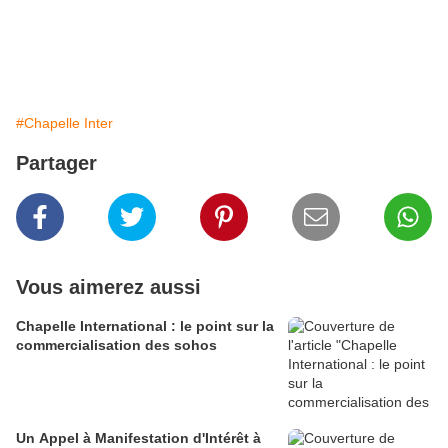
#Chapelle Inter
Partager
Vous aimerez aussi
Chapelle International : le point sur la
commercialisation des sohos
Un Appel à Manifestation d'Intérêt à