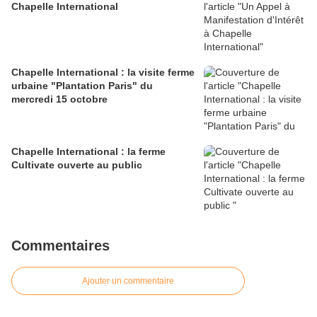
Chapelle International
Chapelle International : la visite ferme
urbaine "Plantation Paris" du
mercredi 15 octobre
Chapelle International : la ferme
Cultivate ouverte au public
Commentaires
Ajouter un commentaire