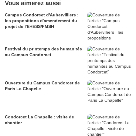
Vous aimerez aussi
Campus Condorcet d'Aubervilliers :
les propositions d'amendement du
projet de l'EHESS/FMSH
Festival du printemps des humanités
au Campus Condorcet
Ouverture du Campus Condorcet de
Paris La Chapelle
Condorcet La Chapelle : visite de
chantier