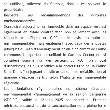
sous-utilisés, mitoyens du Campus, dont il est souvent le
propriétaire.
Respecter les recommandations des autorités
environnementales
Construire aujourd'hui un immeuble dans un espace vert est
également en totale contradiction non seulement avec les
rapports scientifiques du GIEC et les avis des autorités
environnementales mais également avec ceux des enquêtes
publiques du plan d'aménagement et du plan climat de Plaine
commune. Le quartier accueillant le Campus Condorcet est
considéré comme l’un des secteurs du PLUI (plan local
d'urbanisme) les plus sensibles à la chaleur urbaine, la Plaine
Saint-Denis "conjuguant densité urbaine, imperméabilisation et
manque d’espaces verts", selon l’Autorité environnementale
régionale.
Les orientations réglementaires du schéma directeur
environnemental d’aménagement de la région parisienne
(SDRIF-E), validé le 12 juin 2025 par décret du Premier
ministre, ont aussi fait de la sanctuarisation de la pleine terre