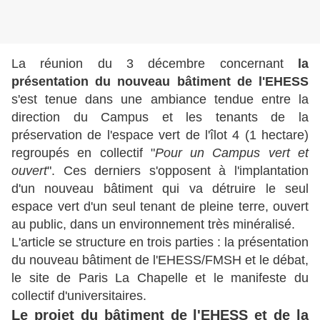
La réunion du 3 décembre concernant
la
présentation du nouveau bâtiment de l'EHESS
s'est tenue dans une ambiance tendue entre la
direction du Campus et les tenants de la
préservation de l'espace vert de l'îlot 4 (1 hectare)
regroupés en collectif "
Pour un Campus vert et
ouvert
". Ces derniers s'opposent à l'implantation
d'un nouveau bâtiment qui va détruire le seul
espace vert d'un seul tenant de pleine terre, ouvert
au public, dans un environnement très minéralisé.
L'article se structure en trois parties : la présentation
du nouveau bâtiment de l'EHESS/FMSH et le débat,
le site de Paris La Chapelle et le manifeste du
collectif d'universitaires.
Le projet du bâtiment de l'EHESS et de la