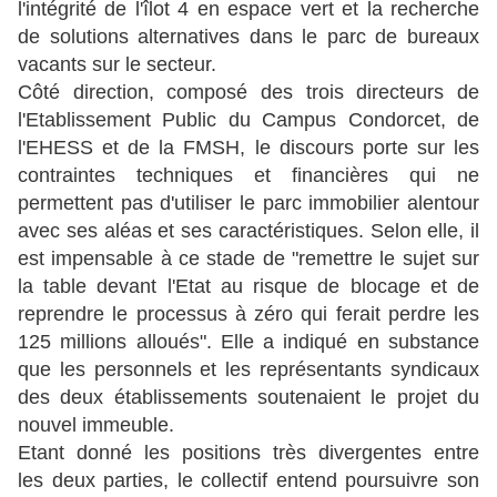
l'intégrité de l'îlot 4 en espace vert et la recherche
de solutions alternatives dans le parc de bureaux
vacants sur le secteur.
Côté direction, composé des trois directeurs de
l'Etablissement Public du Campus Condorcet, de
l'EHESS et de la FMSH, le discours porte sur les
contraintes techniques et financières qui ne
permettent pas d'utiliser le parc immobilier alentour
avec ses aléas et ses caractéristiques. Selon elle, il
est impensable à ce stade de "remettre le sujet sur
la table devant l'Etat au risque de blocage et de
reprendre le processus à zéro qui ferait perdre les
125 millions alloués". Elle a indiqué en substance
que les personnels et les représentants syndicaux
des deux établissements soutenaient le projet du
nouvel immeuble.
Etant donné les positions très divergentes entre
les deux parties, le collectif entend poursuivre son