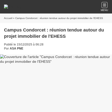
MENU
Accueil
» Campus Condorcet : réunion tendue autour du projet immobilier de l'EHESS
Campus Condorcet : réunion tendue autour du
projet immobilier de l'EHESS
Publié le 15/12/2025 à 06:28
Par
ASA PNE