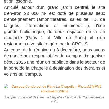
et philosophie.
Articulé autour d'un grand jardin central, le site
d'environ 23 000 m² est doté de plusieurs lieux
d'enseignement (amphithéâtres, salles de TD, de
langues, informatique et multimédia...), d'une
grande bibliothèque, de deux espaces de la vie
étudiante (Paris 1 et Ville de Paris) et d'un
restaurant universitaire géré par le CROUS.
Au cours de la réunion du 3 décembre, nous avons
demandé aux responsables du Campus d'organiser
début 2026 une réunion publique dans le secteur de
la porte de la Chapelle à destination des riverains et
voisins du Campus.
Campus Condorcet de Paris La Chapelle - Photo ASA PNE (décembre
2025)