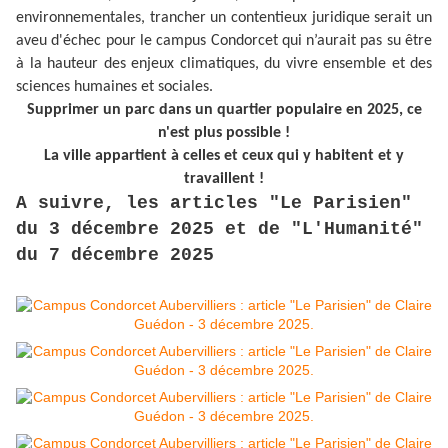
environnementales, trancher un contentieux juridique serait un
aveu d'échec pour le campus Condorcet qui n’aurait pas su être
à la hauteur des enjeux climatiques, du vivre ensemble et des
sciences humaines et sociales.
Supprimer un parc dans un quartier populaire en 2025, ce
n'est plus possible !
La ville appartient à celles et ceux qui y habitent et y
travaillent !
A suivre, les articles "Le Parisien"
du 3 décembre 2025 et de "L'Humanité"
du 7 décembre 2025