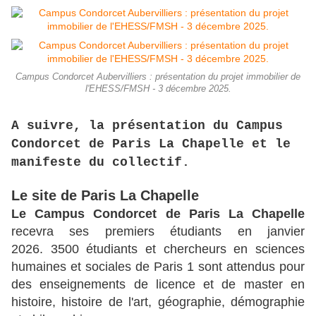
Campus Condorcet Aubervilliers : présentation du projet immobilier de
l'EHESS/FMSH - 3 décembre 2025.
A suivre, la présentation du Campus
Condorcet de Paris La Chapelle et le
manifeste du collectif.
Le site de Paris La Chapelle
Le Campus Condorcet de Paris La Chapelle
recevra ses premiers étudiants en janvier
2026.
3500 étudiants et chercheurs en sciences
humaines et sociales de Paris 1 sont attendus pour
des enseignements de licence et de master en
histoire, histoire de l'art, géographie, démographie