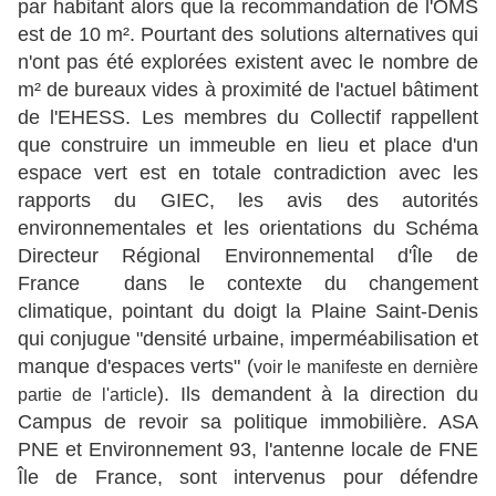
par habitant alors que la recommandation de l'OMS
est de 10 m². Pourtant des solutions alternatives qui
n'ont pas été explorées existent avec le nombre de
m² de bureaux vides à proximité de l'actuel bâtiment
de l'EHESS. Les membres du Collectif rappellent
que construire un immeuble en lieu et place d'un
espace vert est en totale contradiction avec les
rapports du GIEC, les avis des autorités
environnementales et les orientations du Schéma
Directeur Régional Environnemental d'Île de
France dans le contexte du changement
climatique, pointant du doigt la Plaine Saint-Denis
qui conjugue "densité urbaine, imperméabilisation et
manque d'espaces verts" (
voir le manifeste en dernière
). Ils demandent à la direction du
partie de l'article
Campus de revoir sa politique immobilière. ASA
PNE et Environnement 93, l'antenne locale de FNE
Île de France, sont intervenus pour défendre