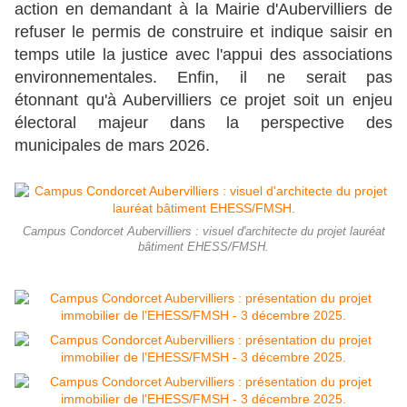
action en demandant à la Mairie d'Aubervilliers de
refuser le permis de construire et indique saisir en
temps utile la justice avec l'appui des associations
environnementales. Enfin, il ne serait pas
étonnant qu'à Aubervilliers ce projet soit un enjeu
électoral majeur dans la perspective des
municipales de mars 2026.
Campus Condorcet Aubervilliers : visuel d'architecte du projet lauréat
bâtiment EHESS/FMSH.