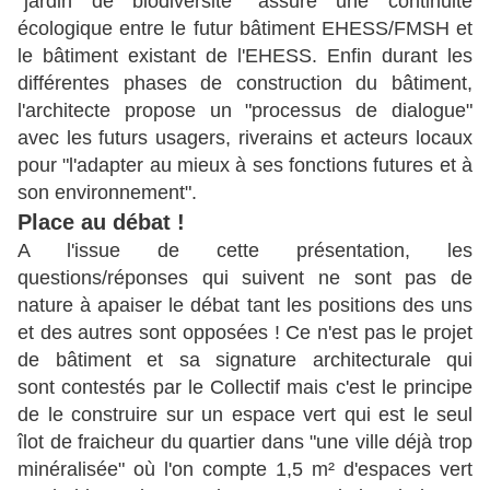
"jardin de biodiversité" assure une continuité
écologique entre le futur bâtiment EHESS/FMSH et
le bâtiment existant de l'EHESS. Enfin durant les
différentes phases de construction du bâtiment,
l'architecte propose un "processus de dialogue"
avec les futurs usagers, riverains et acteurs locaux
pour "l'adapter au mieux à ses fonctions futures et à
son environnement".
Place au débat !
A l'issue de cette présentation, les
questions/réponses qui suivent ne sont pas de
nature à apaiser le débat tant les positions des uns
et des autres sont opposées ! Ce n'est pas le projet
de bâtiment et sa signature architecturale qui
sont contestés par le Collectif mais c'est le principe
de le construire sur un espace vert qui est le seul
îlot de fraicheur du quartier dans "une ville déjà trop
minéralisée" où l'on compte 1,5 m² d'espaces vert