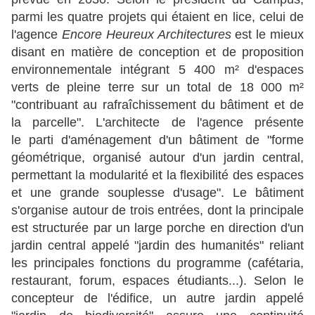
parmi les quatre projets qui étaient en lice, celui de
l'agence
Encore Heureux Architectures
est le mieux
disant en matière de conception et de proposition
environnementale intégrant 5 400 m² d'espaces
verts de pleine terre sur un total de 18 000 m²
"contribuant au rafraîchissement du bâtiment et de
la parcelle". L'architecte de l'agence présente
le parti d'aménagement d'un bâtiment de "forme
géométrique, organisé autour d'un jardin central,
permettant la modularité et la flexibilité des espaces
et une grande souplesse d'usage". Le bâtiment
s'organise autour de trois entrées, dont la principale
est structurée par un large porche en direction d'un
jardin central appelé "jardin des humanités" reliant
les principales fonctions du programme (cafétaria,
restaurant, forum, espaces étudiants...). Selon le
concepteur de l'édifice, un autre jardin appelé