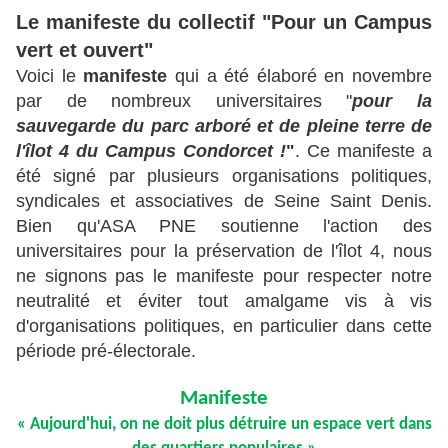
Le manifeste du collectif "Pour un Campus
vert et ouvert"
Voici le
manifeste
qui a été élaboré en novembre
par de nombreux universitaires "
pour la
sauvegarde du parc arboré et de pleine terre de
l'îlot 4 du Campus Condorcet !
"
. Ce manifeste a
été signé par plusieurs organisations politiques,
syndicales et associatives de Seine Saint Denis.
Bien qu'ASA PNE soutienne l'action des
universitaires pour la préservation de l'îlot 4, nous
ne signons pas le manifeste pour respecter notre
neutralité et éviter tout amalgame vis à vis
d'organisations politiques, en particulier dans cette
période pré-électorale.
Manifeste
« Aujourd'hui, on ne doit plus détruire un espace vert dans