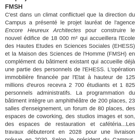
FMSH
C'est dans un climat conflictuel que la direction du
Campus a présenté le projet lauréat de l'agence
Encore Heureux Architectes
pour construire le
nouvel édifice de 18 000 m² qui accueillera l'Ecole
des Hautes Etudes en Sciences Sociales (EHESS)
et la Maison des Sciences de l'Homme (FMSH) en
complément du bâtiment existant qui accueille déjà
une partie des personnels de l'EHESS. L'opération
immobilière financée par l'Etat à hauteur de 125
millions d'euros recevra 2 700 étudiants et 1 825
personnels administratifs. La programmation du
bâtiment intègre un amphithéâtre de 200 places, 23
salles d'enseignement, un forum de 80 places, des
espaces de coworking, des studios images et son,
des espaces de restauration et cafétéria...Les
travaux débuteront en 2028 pour une livraison
prévue en 2030. Selon le président du Campus,