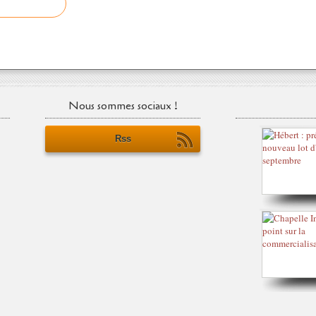
Nous sommes sociaux !
Rss