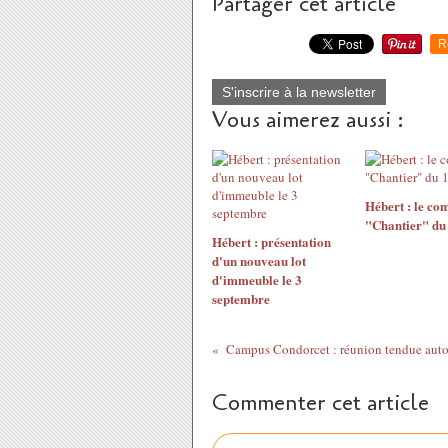
Partager cet article
R
S'inscrire à la newsletter
Vous aimerez aussi :
Hébert : le com
"Chantier" du
Hébert : présentation
d'un nouveau lot
d'immeuble le 3
septembre
Commenter cet article