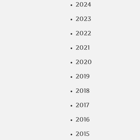
2024
2023
2022
2021
2020
2019
2018
2017
2016
2015