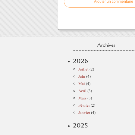
Ajouter un commentaire
Archives
2026
Juillet
(2)
Juin
(4)
Mai
(4)
Avril
(3)
Mars
(3)
Février
(2)
Janvier
(4)
2025