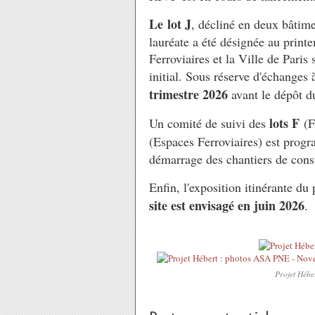
Le lot J
, décliné en deux bâtime
lauréate a été désignée au printe
Ferroviaires et la Ville de Paris
initial. Sous réserve d'échanges 
trimestre 2026
avant le dépôt d
lots F
Un comité de suivi des
(F
(Espaces Ferroviaires) est pro
démarrage des chantiers de cons
Enfin, l'exposition itinérante du
site est envisagé en juin 2026
.
Projet Hébe