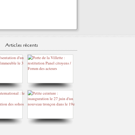
Articles récents