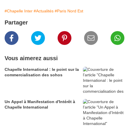
#Chapelle Inter
#Actualités
#Paris Nord Est
Partager
Vous aimerez aussi
Chapelle International : le point sur la
commercialisation des sohos
Un Appel à Manifestation d'Intérêt à
Chapelle International