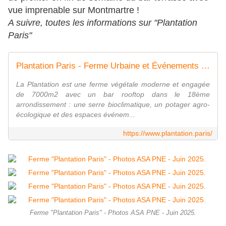
vue imprenable sur Montmartre !
A suivre, toutes les informations sur "Plantation
Paris"
Plantation Paris - Ferme Urbaine et Événements Engagés en Rooftop
La Plantation est une ferme végétale moderne et engagée
de 7000m2 avec un bar rooftop dans le 18ème
arrondissement : une serre bioclimatique, un potager agro-
écologique et des espaces événem...
https://www.plantation.paris/
Ferme "Plantation Paris" - Photos ASA PNE - Juin 2025.