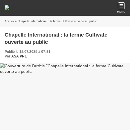
MENU
Accueil
» Chapelle International : la ferme Cultivate ouverte au public
Chapelle International : la ferme Cultivate
ouverte au public
Publié le 12/07/2025 à 07:31
Par
ASA PNE