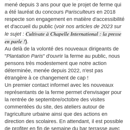
mené depuis 3 ans pour que le projet de ferme qui
a été lauréat du concours
Parisculteurs
en 2018
respecte son engagement en matière d'accessibilité
et d'accueil du public (
voir nos articles de 2023 sur
Cultivate à Chapelle International : la presse
le sujet :
en parle !
)
.
Au delà de la volonté des nouveaux dirigeants de
"
Plantation Paris
" d'ouvrir la ferme au public, nous
pensons très modestement que notre action
déterminée, menée depuis 2022, n'est pas
étrangère à ce changement de cap !
Un premier contact informel avec les nouveaux
représentants de la ferme permet d'envisager pour
la rentrée de septembre/octobre des visites
commentées du site, des ateliers autour de
l'agriculture urbaine ainsi que des actions en
direction des scolaires. En attendant, il est possible
de profiter en fin de semaine du bar terrasse avec