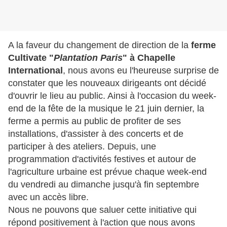
A la faveur du changement de direction de la
ferme
Cultivate "
Plantation Paris
" à Chapelle
International
, nous avons eu l'heureuse surprise de
constater que les nouveaux dirigeants ont décidé
d'ouvrir le lieu au public. Ainsi à l'occasion du week-
end de la fête de la musique le 21 juin dernier, la
ferme a permis au public de profiter de ses
installations, d'assister à des concerts et de
participer à des ateliers. Depuis, une
programmation d'activités festives et autour de
l'agriculture urbaine est prévue chaque week-end
du vendredi au dimanche jusqu'à fin septembre
avec un accès libre.
Nous ne pouvons que saluer cette initiative qui
répond positivement à l'action que nous avons