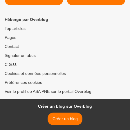
Hébergé par Overblog
Top articles
Pages
Contact
Signaler un abus
C.G.U.
Cookies et données personnelles
Préférences cookies
Voir le profil de ASA PNE sur le portail Overblog
Créer un blog sur Overblog
Créer un blog