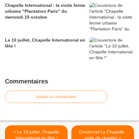
Chapelle International : la visite ferme
urbaine "Plantation Paris" du
mercredi 15 octobre
Le 10 juillet, Chapelle International en
fête !
Commentaires
Ajouter un commentaire
< Le 10 juillet, Chapelle
Condorcet La Chapelle :
International en fête !
visite de chantier >