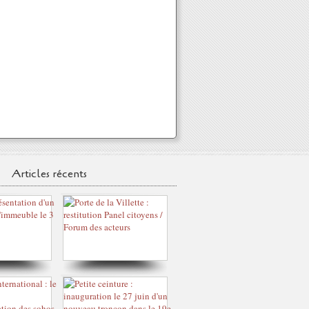
Articles récents