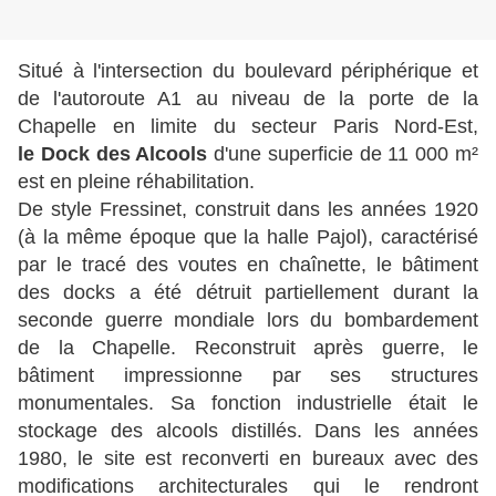
Situé à l'intersection du boulevard périphérique et
de l'autoroute A1 au niveau de la porte de la
Chapelle en limite du secteur Paris Nord-Est,
le Dock des Alcools
d'une superficie de 11 000 m²
est en pleine réhabilitation.
De style Fressinet, construit dans les années 1920
(à la même époque que la halle Pajol), caractérisé
par le tracé des voutes en chaînette, le bâtiment
des docks a été détruit partiellement durant la
seconde guerre mondiale lors du bombardement
de la Chapelle. Reconstruit après guerre, le
bâtiment impressionne par ses structures
monumentales. Sa fonction industrielle était le
stockage des alcools distillés. Dans les années
1980, le site est reconverti en bureaux avec des
modifications architecturales qui le rendront