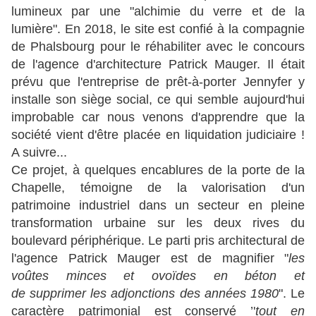
lumineux par une "alchimie du verre et de la
lumière". En 2018, le site est confié à la compagnie
de Phalsbourg pour le réhabiliter avec le concours
de l'agence d'architecture Patrick Mauger. Il était
prévu que l'entreprise de prêt-à-porter Jennyfer y
installe son siège social, ce qui semble aujourd'hui
improbable car nous venons d'apprendre que la
société vient d'être placée en liquidation judiciaire !
A suivre...
Ce projet, à quelques encablures de la porte de la
Chapelle, témoigne de la valorisation d'un
patrimoine industriel dans un secteur en pleine
transformation urbaine sur les deux rives du
boulevard périphérique. Le parti pris architectural de
l'agence Patrick Mauger est de magnifier "
les
voûtes minces et ovoïdes en béton et
de supprimer les adjonctions des années 1980
". Le
caractère patrimonial est conservé ’'
tout en