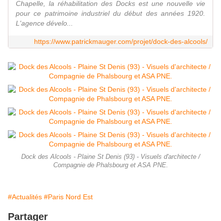
Chapelle, la réhabilitation des Docks est une nouvelle vie
pour ce patrimoine industriel du début des années 1920.
L'agence dévelo...
https://www.patrickmauger.com/projet/dock-des-alcools/
Dock des Alcools - Plaine St Denis (93) - Visuels d'architecte /
Compagnie de Phalsbourg et ASA PNE.
#Actualités
#Paris Nord Est
Partager