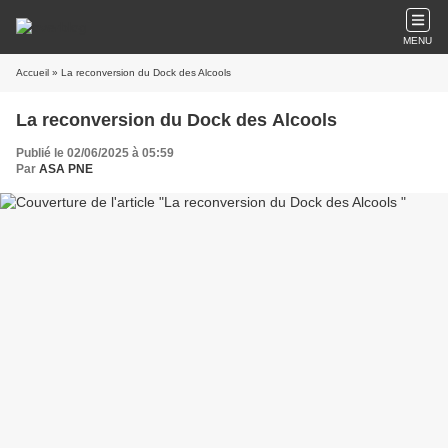
MENU
Accueil
» La reconversion du Dock des Alcools
La reconversion du Dock des Alcools
Publié le 02/06/2025 à 05:59
Par
ASA PNE