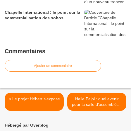
Chapelle International : le point sur la
commercialisation des sohos
Commentaires
Ajouter un commentaire
< Le projet Hébert s'expose
Halle Pajol : quel avenir
pour la salle d'assemblée -
spectacle République ? >
Hébergé par Overblog