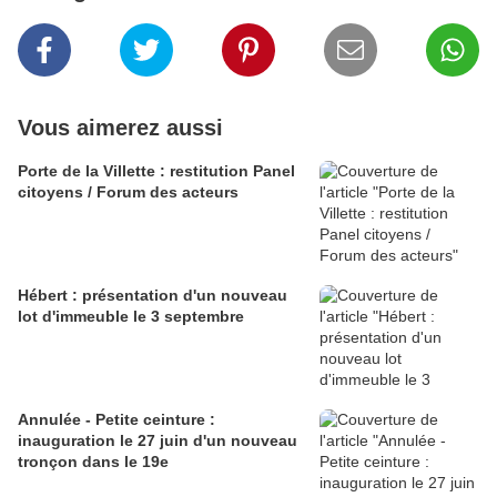
Vous aimerez aussi
Porte de la Villette : restitution Panel
citoyens / Forum des acteurs
Hébert : présentation d'un nouveau
lot d'immeuble le 3 septembre
Annulée - Petite ceinture :
inauguration le 27 juin d'un nouveau
tronçon dans le 19e