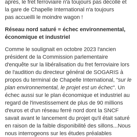
après, le fret ferroviaire n'a toujours pas décollé et
la gare de Chapelle International n'a toujours
pas accueilli le moindre wagon !
Réseau nord saturé = échec environnemental,
économique et industriel
Comme le soulignait en octobre 2023 l'ancien
président de la Commission parlementaire
d'enquête sur la libéralisation du fret ferroviaire lors
de l'audition du directeur général de SOGARIS à
propos du terminal de Chapelle International, "
sur le
plan environnemental, le projet est un échec
". Un
échec aussi sur le plan économique et industriel au
regard de l'investissement de plus de 90 millions
d'euros et d'un réseau ferré nord dont la SNCF
savait avant le lancement du projet qu'il était saturé
en raison de la faible disponibilité des sillons...Nous
nous interrogeons sur les études préalables