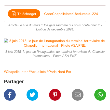
Télécharger
GareChapelleInter18edumois1224
Article Le 18e du mois "Une gare fantôme qui nous coûte cher !" -
Edition de décembre 2024.
8 juin 2018, le jour de l'inauguration du terminal ferroviaire de Chapelle
International - Photo ASA PNE.
#Chapelle Inter
#Actualités
#Paris Nord Est
Partager