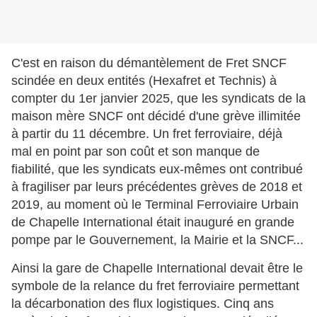
C'est en raison du démantèlement de Fret SNCF
scindée en deux entités (Hexafret et Technis) à
compter du 1er janvier 2025, que les syndicats de la
maison mère SNCF ont décidé d'une grève illimitée
à partir du 11 décembre. Un fret ferroviaire, déjà
mal en point par son coût et son manque de
fiabilité, que les syndicats eux-mêmes ont contribué
à fragiliser par leurs précédentes grèves de 2018 et
2019, au moment où le Terminal Ferroviaire Urbain
de Chapelle International était inauguré en grande
pompe par le Gouvernement, la Mairie et la SNCF...
Ainsi la gare de Chapelle International devait être le
symbole de la relance du fret ferroviaire permettant
la décarbonation des flux logistiques. Cinq ans