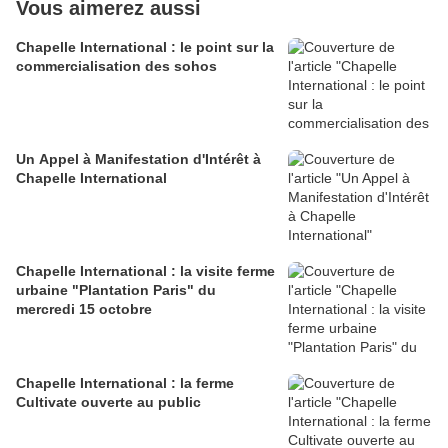
Vous aimerez aussi
Chapelle International : le point sur la
commercialisation des sohos
Un Appel à Manifestation d'Intérêt à
Chapelle International
Chapelle International : la visite ferme
urbaine "Plantation Paris" du
mercredi 15 octobre
Chapelle International : la ferme
Cultivate ouverte au public