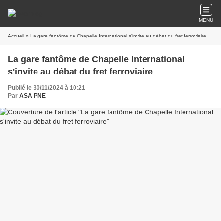
MENU
Accueil
» La gare fantôme de Chapelle International s'invite au débat du fret ferroviaire
La gare fantôme de Chapelle International
s'invite au débat du fret ferroviaire
Publié le 30/11/2024 à 10:21
Par
ASA PNE