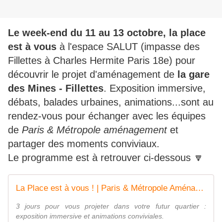
Le week-end du 11 au 13 octobre, la place
est à vous
à l'espace SALUT (impasse des
Fillettes à Charles Hermite Paris 18e) pour
découvrir le projet d'aménagement de
la gare
des Mines - Fillettes
. Exposition immersive,
débats, balades urbaines, animations...sont au
rendez-vous pour échanger avec les équipes
de
Paris & Métropole aménagement
et
partager des moments conviviaux.
Le programme est à retrouver ci-dessous
🔽
La Place est à vous ! | Paris & Métropole Aménagement
3 jours pour vous projeter dans votre futur quartier :
exposition immersive et animations conviviales.