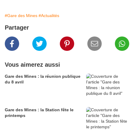
#Gare des Mines
#Actualités
Partager
Vous aimerez aussi
Gare des Mines : la réunion publique
du 8 avril
Gare des Mines : la Station fête le
printemps