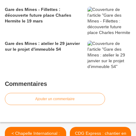
Gare des Mines - Fillettes :
découverte future place Charles
Hermite le 19 mars
Gare des Mines : atelier le 29 janvier
sur le projet d'immeuble S4
Commentaires
Ajouter un commentaire
< Chapelle International :
CDG Express : chantier en