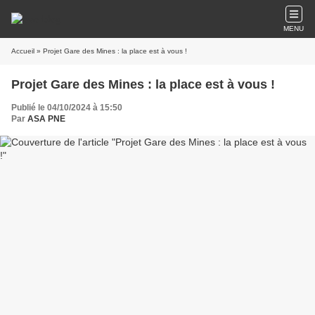
MENU
Accueil
» Projet Gare des Mines : la place est à vous !
Projet Gare des Mines : la place est à vous !
Publié le 04/10/2024 à 15:50
Par
ASA PNE