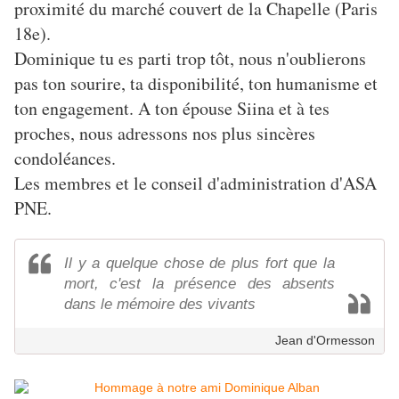
proximité du marché couvert de la Chapelle (Paris
18e).
Dominique tu es parti trop tôt, nous n'oublierons
pas ton sourire, ta disponibilité, ton humanisme et
ton engagement. A ton épouse Siina et à tes
proches, nous adressons nos plus sincères
condoléances.
Les membres et le conseil d'administration d'ASA
PNE.
Il y a quelque chose de plus fort que la
mort, c'est la présence des absents
dans le mémoire des vivants
Jean d'Ormesson