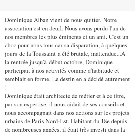
Dominique Alban vient de nous quitter. Notre
association est en deuil. Nous avons perdu l'un de
nos membres les plus éminents et un ami. C'est un
choc pour nous tous car sa disparation, à quelques
jours de la Toussaint a été brutale, inattendue...A
la rentrée jusqu'à début octobre, Dominique
participait à nos activités comme d'habitude et
semblait en forme. Le destin en a décidé autrement
!
Dominique était architecte de métier et à ce titre,
par son expertise, il nous aidait de ses conseils et
nous accompagnait dans nos actions sur les projets
urbains de Paris Nord-Est. Habitant du 18e depuis
de nombreuses années, il était très investi dans la