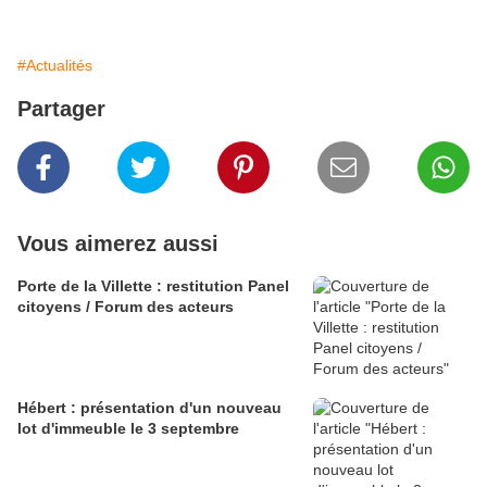
#Actualités
Partager
Vous aimerez aussi
Porte de la Villette : restitution Panel
citoyens / Forum des acteurs
Hébert : présentation d'un nouveau
lot d'immeuble le 3 septembre