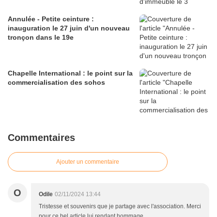
Annulée - Petite ceinture :
inauguration le 27 juin d'un nouveau
tronçon dans le 19e
Chapelle International : le point sur la
commercialisation des sohos
Commentaires
Ajouter un commentaire
O
Odile
02/11/2024 13:44
Tristesse et souvenirs que je partage avec l'association. Merci
pour ce bel article lui rendant hommage.