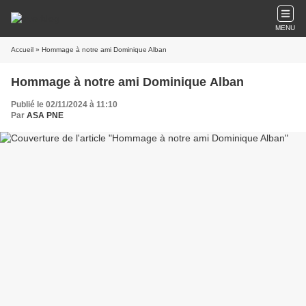
MENU
Accueil
» Hommage à notre ami Dominique Alban
Hommage à notre ami Dominique Alban
Publié le 02/11/2024 à 11:10
Par
ASA PNE