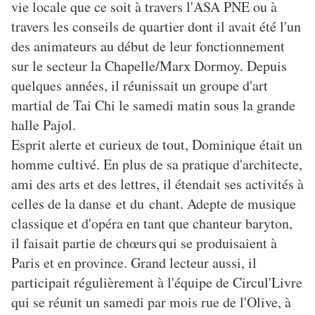
vie locale que ce soit à travers l'ASA PNE ou à
travers les conseils de quartier dont il avait été l'un
des animateurs au début de leur fonctionnement
sur le secteur la Chapelle/Marx Dormoy. Depuis
quelques années, il réunissait un groupe d'art
martial de Tai Chi le samedi matin sous la grande
halle Pajol.
Esprit alerte et curieux de tout, Dominique était un
homme cultivé. En plus de sa pratique d'architecte,
ami des arts et des lettres, il étendait ses activités à
celles de la danse et du chant. Adepte de musique
classique et d'opéra en tant que chanteur baryton,
il faisait partie de c
hœurs
qui se produisaient à
Paris et en province. Grand lecteur aussi, il
participait régulièrement à l'équipe de Circul'Livre
qui se réunit un samedi par mois rue de l'Olive, à