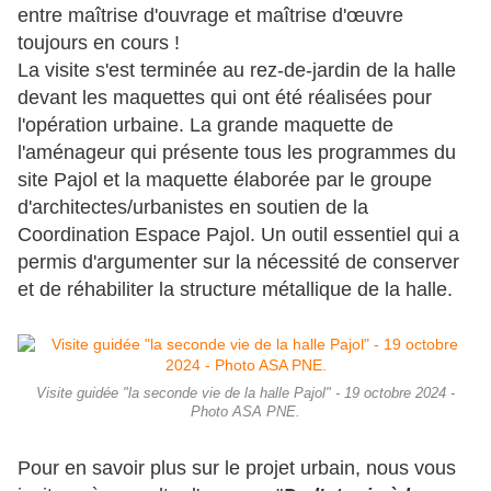
entre maîtrise d'ouvrage et maîtrise d'
œuvre
toujours en cours !
La visite s'est terminée au rez-de-jardin de la halle
devant les maquettes qui ont été réalisées pour
l'opération urbaine. La grande maquette de
l'aménageur qui présente tous les programmes du
site Pajol et la maquette élaborée par le groupe
d'architectes/urbanistes en soutien de la
Coordination Espace Pajol. Un outil essentiel qui a
permis d'argumenter sur la nécessité de conserver
et de réhabiliter la structure métallique de la halle.
Visite guidée "la seconde vie de la halle Pajol" - 19 octobre 2024 -
Photo ASA PNE.
Pour en savoir plus sur le projet urbain, nous vous