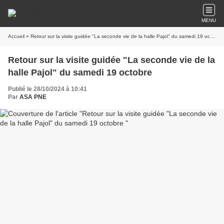
MENU
Accueil
» Retour sur la visite guidée "La seconde vie de la halle Pajol" du samedi 19 octobre
Retour sur la visite guidée "La seconde vie de la
halle Pajol" du samedi 19 octobre
Publié le 28/10/2024 à 10:41
Par
ASA PNE