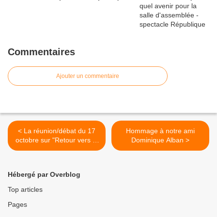
Commentaires
Ajouter un commentaire
< La réunion/débat du 17
Hommage à notre ami
octobre sur "Retour vers le
Dominique Alban >
futur du quartier Rosa
Parks"
Hébergé par Overblog
Top articles
Pages