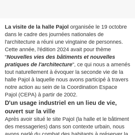
La visite de la halle Pajol
organisée le 19 octobre
dans le cadre des journées nationales de
l'architecture a réuni une vingtaine de personnes.
Cette année, l'édition 2024 avait pour thème
"
Nouvelles vies des bâtiments et nouvelles
pratiques de l'architecture
", ce qui nous a amenés
tout naturellement à évoquer la seconde vie de la
halle Pajol à laquelle nous avons participé à travers
notre action au sein de la Coordination Espace
Pajol (CEPA) à partir de 2002.
D'un usage industriel en un lieu de vie,
ouvert sur la ville
Après avoir situé le site Pajol (la halle et le bâtiment
des messageries) dans son contexte urbain, nous
avons parlé du combat des habitants à préserver la