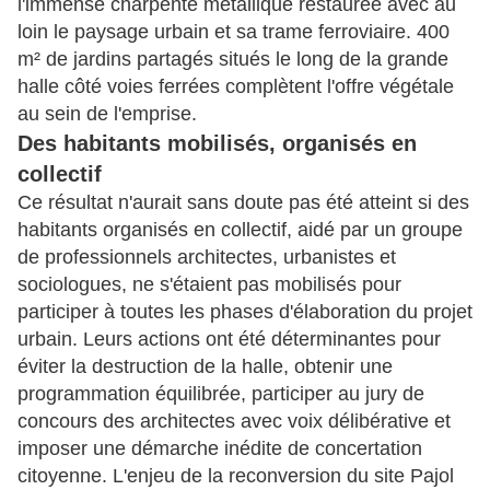
l'immense charpente métallique restaurée avec au
loin le paysage urbain et sa trame ferroviaire. 400
m² de jardins partagés situés le long de la grande
halle côté voies ferrées complètent l'offre végétale
au sein de l'emprise.
Des habitants mobilisés, organisés en
collectif
Ce résultat n'aurait sans doute pas été atteint si des
habitants organisés en collectif, aidé par un groupe
de professionnels architectes, urbanistes et
sociologues, ne s'étaient pas mobilisés pour
participer à toutes les phases d'élaboration du projet
urbain. Leurs actions ont été déterminantes pour
éviter la destruction de la halle, obtenir une
programmation équilibrée, participer au jury de
concours des architectes avec voix délibérative et
imposer une démarche inédite de concertation
citoyenne. L'enjeu de la reconversion du site Pajol