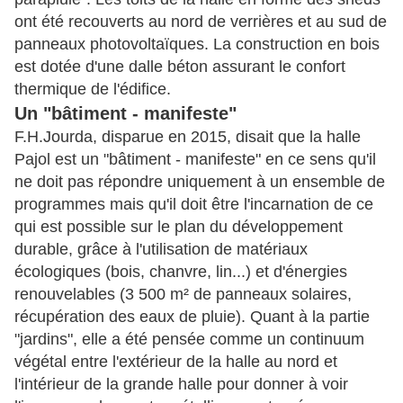
ont été recouverts au nord de verrières et au sud de
panneaux photovoltaïques. La construction en bois
est dotée d'une dalle béton assurant le confort
thermique de l'édifice.
Un "bâtiment - manifeste"
F.H.Jourda, disparue en 2015, disait que la halle
Pajol est un "bâtiment - manifeste" en ce sens qu'il
ne doit pas répondre uniquement à un ensemble de
programmes mais qu'il doit être l'incarnation de ce
qui est possible sur le plan du développement
durable, grâce à l'utilisation de matériaux
écologiques (bois, chanvre, lin...) et d'énergies
renouvelables (3 500 m² de panneaux solaires,
récupération des eaux de pluie). Quant à la partie
"jardins", elle a été pensée comme un continuum
végétal entre l'extérieur de la halle au nord et
l'intérieur de la grande halle pour donner à voir