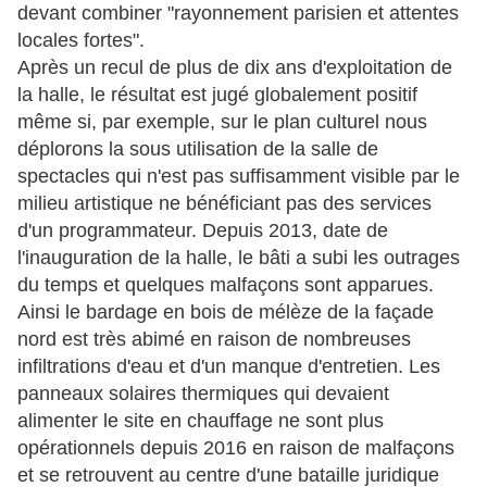
devant combiner "rayonnement parisien et attentes
locales fortes".
Après un recul de plus de dix ans d'exploitation de
la halle, le résultat est jugé globalement positif
même si, par exemple, sur le plan culturel nous
déplorons la sous utilisation de la salle de
spectacles qui n'est pas suffisamment visible par le
milieu artistique ne bénéficiant pas des services
d'un programmateur. Depuis 2013, date de
l'inauguration de la halle, le bâti a subi les outrages
du temps et quelques malfaçons sont apparues.
Ainsi le bardage en bois de mélèze de la façade
nord est très abimé en raison de nombreuses
infiltrations d'eau et d'un manque d'entretien. Les
panneaux solaires thermiques qui devaient
alimenter le site en chauffage ne sont plus
opérationnels depuis 2016 en raison de malfaçons
et se retrouvent au centre d'une bataille juridique