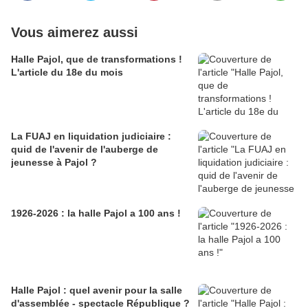
Vous aimerez aussi
Halle Pajol, que de transformations !
L'article du 18e du mois
La FUAJ en liquidation judiciaire :
quid de l'avenir de l'auberge de
jeunesse à Pajol ?
1926-2026 : la halle Pajol a 100 ans !
Halle Pajol : quel avenir pour la salle
d'assemblée - spectacle République ?