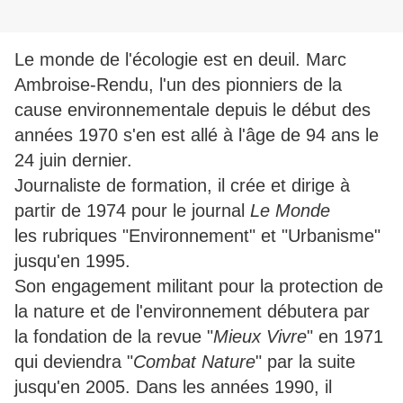
Le monde de l'écologie est en deuil. Marc
Ambroise-Rendu, l'un des pionniers de la
cause environnementale depuis le début des
années 1970 s'en est allé à l'âge de 94 ans le
24 juin dernier.
Journaliste de formation, il crée et dirige à
partir de 1974 pour le journal
Le Monde
les rubriques "Environnement" et "Urbanisme"
jusqu'en 1995.
Son engagement militant pour la protection de
la nature et de l'environnement débutera par
la fondation de la revue "
Mieux Vivre
" en 1971
qui deviendra "
Combat Nature
" par la suite
jusqu'en 2005. Dans les années 1990, il