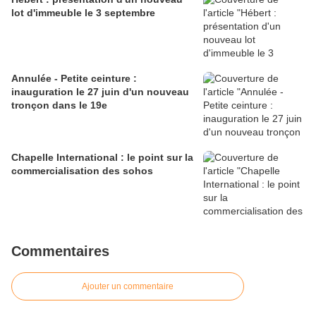
lot d'immeuble le 3 septembre
Annulée - Petite ceinture :
inauguration le 27 juin d'un nouveau
tronçon dans le 19e
Chapelle International : le point sur la
commercialisation des sohos
Commentaires
Ajouter un commentaire