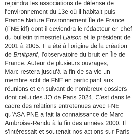
rejoindra les associations de défense de
l'environnement du 13e où il habitait puis
France Nature Environnement Île de France
(FNE idf) dont il deviendra le rédacteur en chef
du bulletin trimestriel
Liaison
et le président de
2001 à 2005. Il a été à l'origine de la création
de
Bruitparif
, l'observatoire du bruit en Île de
France. Auteur de plusieurs ouvrages,
Marc restera jusqu'à la fin de sa vie un
membre actif de FNE en participant aux
réunions et en suivant de nombreux dossiers
dont celui des JO de Paris 2024. C'est dans le
cadre des relations entretenues avec FNE
qu'ASA PNE a fait la connaissance de Marc
Ambroise-Rendu à la fin des années 2000. Il
s'intéressait et soutenait nos actions sur Paris