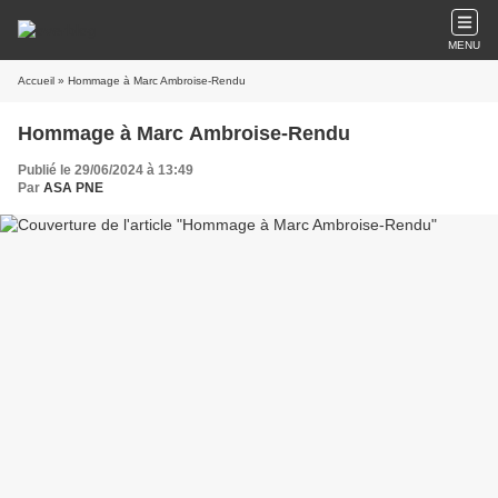
MENU
Accueil
» Hommage à Marc Ambroise-Rendu
Hommage à Marc Ambroise-Rendu
Publié le 29/06/2024 à 13:49
Par
ASA PNE