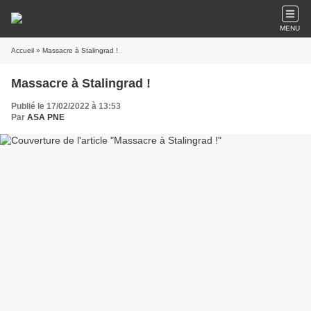
MENU
Accueil
» Massacre à Stalingrad !
Massacre à Stalingrad !
Publié le 17/02/2022 à 13:53
Par
ASA PNE