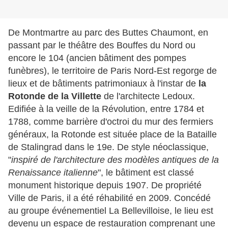
De Montmartre au parc des Buttes Chaumont, en
passant par le théâtre des Bouffes du Nord ou
encore le 104 (ancien bâtiment des pompes
funèbres), le territoire de Paris Nord-Est regorge de
lieux et de bâtiments patrimoniaux à l'instar de
la
Rotonde de la Villette
de l'architecte Ledoux.
Edifiée à la veille de la Révolution, entre 1784 et
1788, comme barrière d'octroi du mur des fermiers
généraux, la Rotonde est située place de la Bataille
de Stalingrad dans le 19e. De style néoclassique,
"
inspiré de l'architecture des modèles antiques de la
Renaissance italienne
", le bâtiment est classé
monument historique depuis 1907. De propriété
Ville de Paris, il a été réhabilité en 2009. Concédé
au groupe événementiel La Bellevilloise, le lieu est
devenu un espace de restauration comprenant une