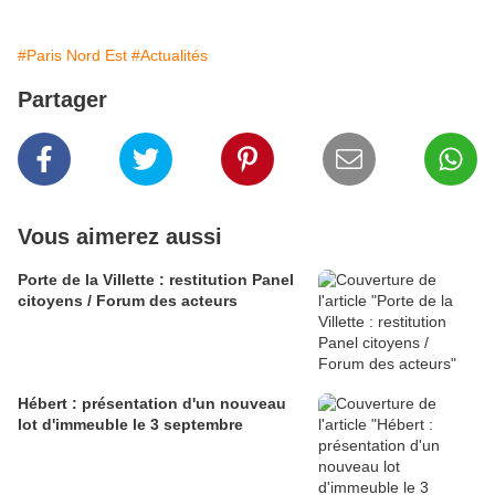
#Paris Nord Est
#Actualités
Partager
Vous aimerez aussi
Porte de la Villette : restitution Panel
citoyens / Forum des acteurs
Hébert : présentation d'un nouveau
lot d'immeuble le 3 septembre