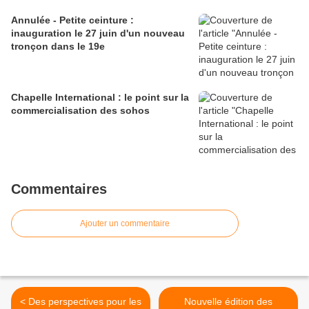
Annulée - Petite ceinture :
inauguration le 27 juin d'un nouveau
tronçon dans le 19e
Chapelle International : le point sur la
commercialisation des sohos
Commentaires
Ajouter un commentaire
< Des perspectives pour les
Nouvelle édition des