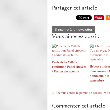
Partager cet article
R
S'inscrire à la newsletter
Vous aimerez aussi :
Porte de la Villette :
Hébert : prése
restitution Panel citoyens
d'un nouveau l
/ Forum des acteurs
d'immeuble le
septembre
Recours contre le permis de construire du
Commenter cet article