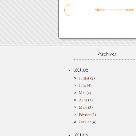
Ajouter un commentaire
Archives
2026
Juillet
(2)
Juin
(4)
Mai
(4)
Avril
(3)
Mars
(3)
Février
(2)
Janvier
(4)
2025