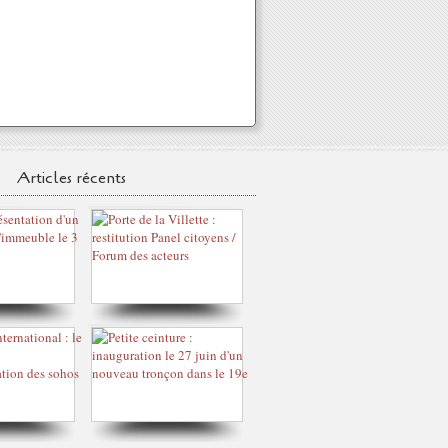
Articles récents