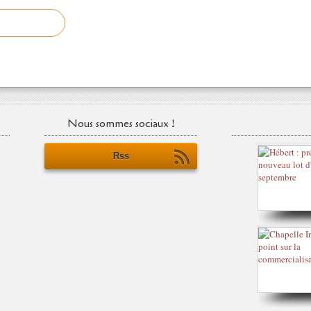
Nous sommes sociaux !
Rss