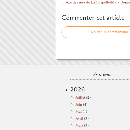
Commenter cet article
Ajouter un commentaire
Archives
2026
Juillet
(2)
Juin
(4)
Mai
(4)
Avril
(3)
Mars
(3)