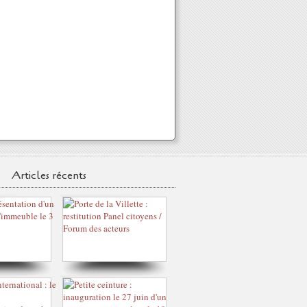
Articles récents