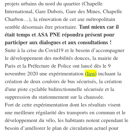
projets urbains du nord du quartier (Chapelle
International, Gare Dubois, Gare des Mines, Chapelle
Charbon…), la rénovation de cet axe métropolitain
Tant mieux car il
semble désormais être prioritaire.
était temps et ASA PNE répondra présent pour
participer aux dialogues et aux consultations !
Suite à la crise du Covid19 et le besoin d’accompagner
le développement des mobilités douces, la mairie de
Paris et la Préfecture de Police ont lancé dès le 9
novembre 2020 une expérimentation
(
lien
)
incluant la
création de deux couloirs de bus sécurisés, la création
d'une piste cyclable bidirectionnelle sécurisée et la
suppression du stationnement sur la chaussée.
Fort de cette expérimentation dont les résultats visent
une meilleure régularité des transports en commun et le
développement du vélo, les habitants notent cependant le
besoin d’améliorer le plan de circulation actuel pour