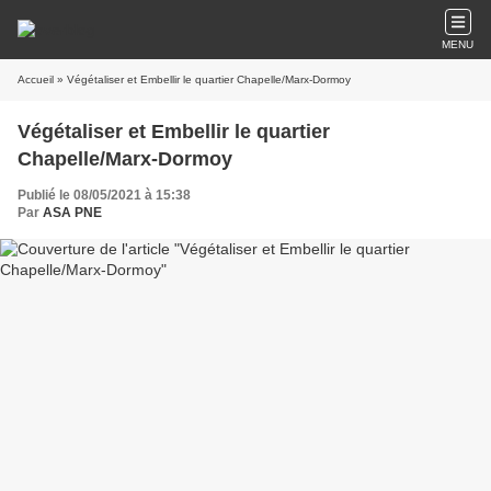
MENU
Accueil
» Végétaliser et Embellir le quartier Chapelle/Marx-Dormoy
Végétaliser et Embellir le quartier
Chapelle/Marx-Dormoy
Publié le 08/05/2021 à 15:38
Par
ASA PNE