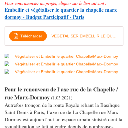
Pour vous associer au projet, cliquer sur le lien suivant :
Embellir et végétaliser le quartier la chapelle marx
dormoy - Budget Participatif - Paris
Télécharger
VEGETALISER EMBELLIR LE QUARTIER CHAPELLE MARX DORMOY - Synhtèse du Projet
Pour le renouveau de l'axe rue de la Chapelle /
rue Marx-Dormoy
(1.03.2021)
Autrefois tronçon de la route Royale reliant la Basilique
Saint Denis à Paris, l’axe rue de La Chapelle rue Marx
Dormoy est aujourd’hui un espace urbain sinistré dont la
requalification se fait attendre depuis de nombreuses