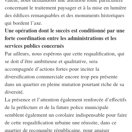
concernant le traitement paysager et à la mise en lumière
des édifices remarquables et des monuments historiques
qui bordent l’axe.
Une opération dont le succès est conditionné par une
forte coordination entre les administrations et les
services publics concernés
Par ailleurs, nous espérons que cette requalification, qui
se doit d’être ambitieuse et qualitative, sera
accompagnée d’actions fortes pour inciter la
diversification commerciale encore trop peu présente
dans un quartier en pleine mutation pourtant riche de sa
diversité.
La présence et l’attention également renforcée d’effectifs
de la préfecture et de la future police municipale
semblent également un corolaire indispensable pour faire
de cette requalification urbaine une réussite, dans ce
quartier de reconquête républicaine, pour apaiser