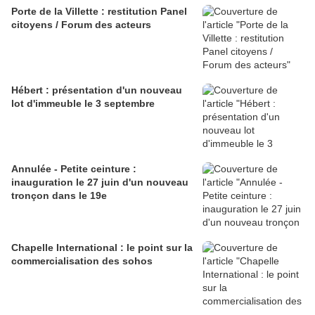
Porte de la Villette : restitution Panel
citoyens / Forum des acteurs
Hébert : présentation d'un nouveau
lot d'immeuble le 3 septembre
Annulée - Petite ceinture :
inauguration le 27 juin d'un nouveau
tronçon dans le 19e
Chapelle International : le point sur la
commercialisation des sohos