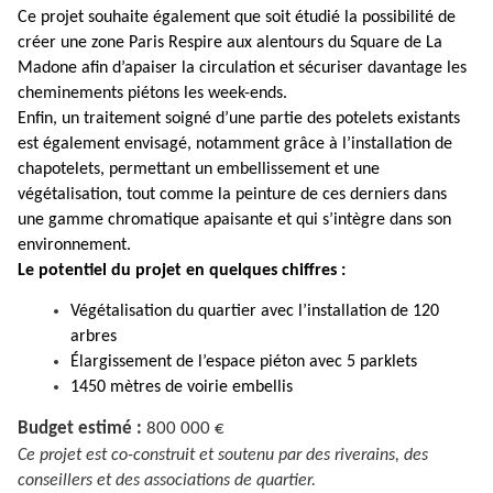
Ce projet souhaite également que soit étudié la possibilité de
créer une zone Paris Respire aux alentours du Square de La
Madone afin d’apaiser la circulation et sécuriser davantage les
cheminements piétons les week-ends.
Enfin, un traitement soigné d’une partie des potelets existants
est également envisagé, notamment grâce à l’installation de
chapotelets, permettant un embellissement et une
végétalisation, tout comme la peinture de ces derniers dans
une gamme chromatique apaisante et qui s’intègre dans son
environnement.
Le potentiel du projet en quelques chiffres :
Végétalisation du quartier avec l’installation de 120
arbres
Élargissement de l’espace piéton avec 5 parklets
1450 mètres de voirie embellis
Budget estimé :
800 000 €
Ce projet est co-construit et soutenu par des riverains, des
conseillers et des associations de quartier.