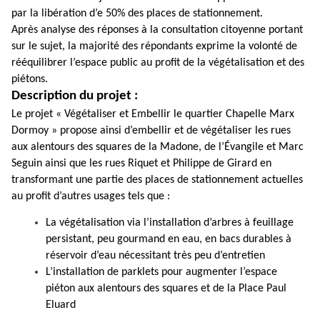
par la libération d’e 50% des places de stationnement.
Après analyse des réponses à la consultation citoyenne portant
sur le sujet, la majorité des répondants exprime la volonté de
rééquilibrer l’espace public au profit de la végétalisation et des
piétons.
Description du projet :
Le projet « Végétaliser et Embellir le quartier Chapelle Marx
Dormoy » propose ainsi d’embellir et de végétaliser les rues
aux alentours des squares de la Madone, de l’Évangile et Marc
Seguin ainsi que les rues Riquet et Philippe de Girard en
transformant une partie des places de stationnement actuelles
au profit d’autres usages tels que :
La végétalisation via l’installation d’arbres à feuillage
persistant, peu gourmand en eau, en bacs durables à
réservoir d’eau nécessitant très peu d’entretien
L’installation de parklets pour augmenter l’espace
piéton aux alentours des squares et de la Place Paul
Eluard