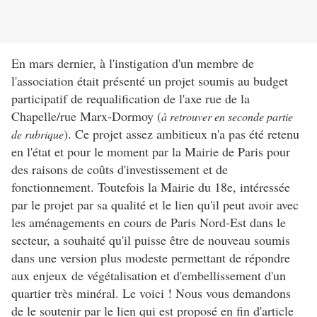
En mars dernier, à l'instigation d'un membre de
l'association était présenté un projet soumis au budget
participatif de requalification de l'axe rue de la
Chapelle/rue Marx-Dormoy (
à retrouver en seconde partie
). Ce projet assez ambitieux n'a pas été retenu
de rubrique
en l'état et pour le moment par la Mairie de Paris pour
des raisons de coûts d'investissement et de
fonctionnement. Toutefois la Mairie du 18e, intéressée
par le projet par sa qualité et le lien qu'il peut avoir avec
les aménagements en cours de Paris Nord-Est dans le
secteur, a souhaité qu'il puisse être de nouveau soumis
dans une version plus modeste permettant de répondre
aux enjeux de végétalisation et d'embellissement d'un
quartier très minéral. Le voici ! Nous vous demandons
de le soutenir par le lien qui est proposé en fin d'article