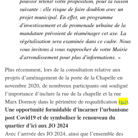
pouvoir retenir votre proposition, pour la raison
suivante : elle risque de faire doublon avec un
projet municipal. En effet, un programme
d'investissement et de promenade urbaine de la
mandature prévoient de réaménager cet axe. La
végétalisation sera examinée dans ce cadre. Nous
vous invitons à vous rapprocher de votre Mairie
d'arrondissement pour plus d'informations
. »
Plus récemment, lors de la consultation relative aux
projets d’aménagement de la porte de la Chapelle en
novembre 2020, de nombreux participants ont souligné
l’importance d’inclure la rue de la chapelle et la rue
Marx Dormoy dans le périmètre de requalification
(
ici
)
.
Une opportunité formidable d’incarner l’urbanisme
post Covid19 et de symboliser le renouveau du
quartier d’ici aux JO 2024
Avec l’arrivée des JO 2024, ainsi que l’ensemble des