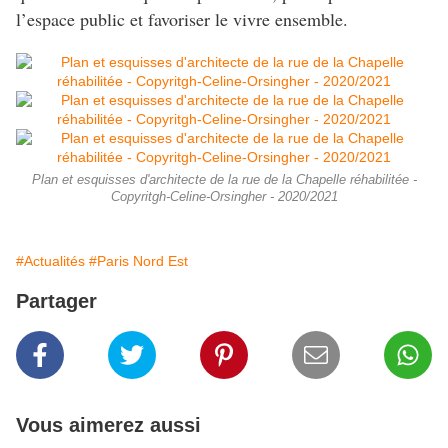
l’espace public et favoriser le vivre ensemble.
Plan et esquisses d'architecte de la rue de la Chapelle réhabilitée -
Copyritgh-Celine-Orsingher - 2020/2021
#Actualités
#Paris Nord Est
Partager
Vous aimerez aussi