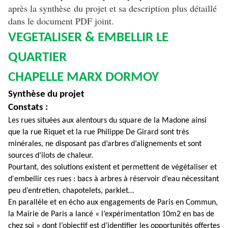
après la synthèse du projet et sa description plus détaillé
dans le document PDF joint.
VEGETALISER & EMBELLIR LE
QUARTIER
CHAPELLE MARX DORMOY
Synthèse du projet
Constats :
Les rues situées aux alentours du square de la Madone ainsi
que la rue Riquet et la rue Philippe De Girard sont très
minérales, ne disposant pas d’arbres d’alignements et sont
sources d’ilots de chaleur.
Pourtant, des solutions existent et permettent de végétaliser et
d'embellir ces rues : bacs à arbres à réservoir d’eau nécessitant
peu d’entretien, chapotelets, parklet…
En parallèle et en écho aux engagements de Paris en Commun,
la Mairie de Paris a lancé « l’expérimentation 10m2 en bas de
chez soi » dont l’objectif est d’identifier les opportunités offertes