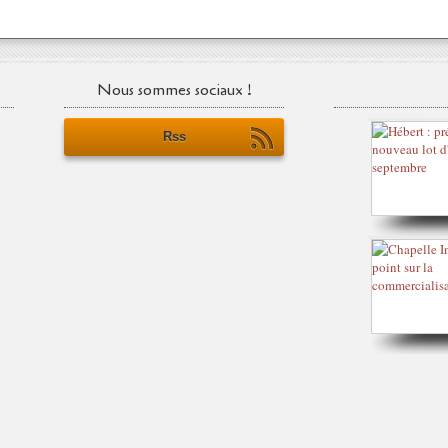
Nous sommes sociaux !
Rss