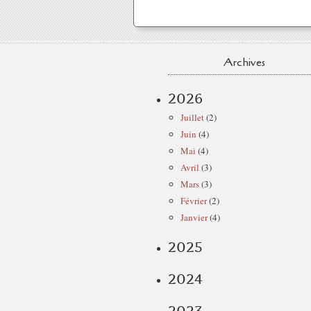
Archives
2026
Juillet
(2)
Juin
(4)
Mai
(4)
Avril
(3)
Mars
(3)
Février
(2)
Janvier
(4)
2025
2024