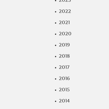
2023
2022
2021
2020
2019
2018
2017
2016
2015
2014