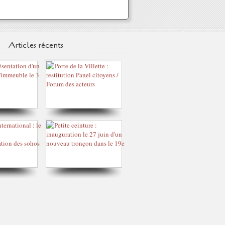
Articles récents