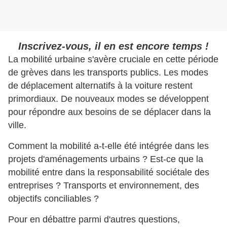
Inscrivez-vous, il en est encore temps !
La mobilité urbaine s'avère cruciale en cette période
de grèves dans les transports publics. Les modes
de déplacement alternatifs à la voiture restent
primordiaux. De nouveaux modes se développent
pour répondre aux besoins de se déplacer dans la
ville.
Comment la mobilité a-t-elle été intégrée dans les
projets d'aménagements urbains ?
Est-ce que la
mobilité entre dans la responsabilité sociétale des
entreprises ?
Transports et environnement, des
objectifs conciliables ?
Pour en débattre parmi d'autres questions,