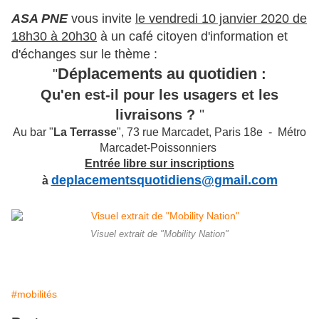
ASA PNE
vous invite
le vendredi 10 janvier 2020 de
18h30 à 20h30
à un café citoyen d'information et
d'échanges sur le thème :
Déplacements au quotidien
"
:
Qu'en est-il pour les usagers et les
livraisons ?
"
Au bar "
La Terrasse
", 73 rue Marcadet, Paris 18e - Métro
Marcadet-Poissonniers
Entrée libre sur inscriptions
deplacementsquotidiens@gmail.com
à
Visuel extrait de "Mobility Nation"
#mobilités