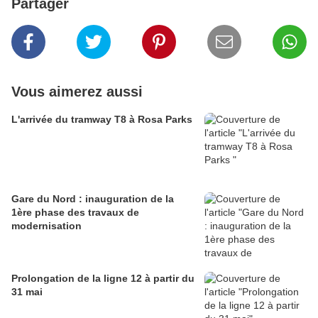
Partager
Vous aimerez aussi
L'arrivée du tramway T8 à Rosa Parks
Gare du Nord : inauguration de la
1ère phase des travaux de
modernisation
Prolongation de la ligne 12 à partir du
31 mai