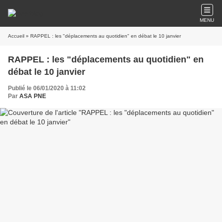
MENU
Accueil
» RAPPEL : les "déplacements au quotidien" en débat le 10 janvier
RAPPEL : les "déplacements au quotidien" en
débat le 10 janvier
Publié le 06/01/2020 à 11:02
Par
ASA PNE