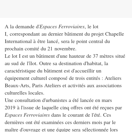
A la demande d'
Espaces Ferroviaires
, le lot
I, correspondant au dernier bâtiment du projet Chapelle
International à être lancé, sera le point central du
prochain comité du 21 novembre.
Le lot I est un bâtiment d'une hauteur de 37 mètres situé
au sud de
l'îlot. Outre sa destination d'habitat, la
caractéristique du bâtiment est d'accueillir un
équipement culturel composé de trois entités : Ateliers
Beaux-Arts, Paris Ateliers et activités aux associations
culturelles locales.
Une consultation d'urbanistes a été lancée e
n mars
2019 à l'issue de laquelle cinq offres ont été reçues par
Espaces Ferroviaires
dans le courant de l'été. Ces
dernières ont été examinées ces derniers mois par le
maître d'ouvrage et une équipe sera sélectionnée lors