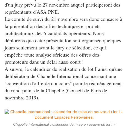
d'un jury prévu le 27 novembre auquel participeront des
représentants d'ASA PNE.
Le comité de suivi du 21 novembre sera donc consacré à
la présentation des offres techniques et projets
architecturaux des 5 candidats opérateurs. Nous
déplorons que cette présentation soit organisée quelques
jours seulement avant le jury de sélection, ce qui
empêche toute analyse sérieuse des offres des
promoteurs dans un délai aussi court !
A suivre, le calendrier de réalisation du lot I ainsi qu'une
délibération de Chapelle International concernant une
"convention d'offre de concours" pour le réaménagement
du rond-point de la Chapelle (Conseil de Paris de
novembre 2019).
Chapelle International : calendrier de mise en oeuvre du lot I -