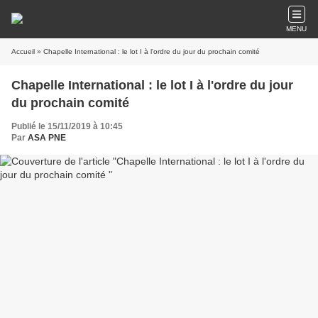
MENU
Accueil
» Chapelle International : le lot I à l'ordre du jour du prochain comité
Chapelle International : le lot I à l'ordre du jour
du prochain comité
Publié le 15/11/2019 à 10:45
Par
ASA PNE