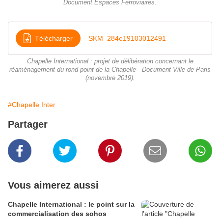
Document Espaces Ferroviaires.
Télécharger
SKM_284e19103012491
Chapelle International : projet de délibération concernant le
réaménagement du rond-point de la Chapelle - Document Ville de Paris
(novembre 2019).
#Chapelle Inter
Partager
Vous aimerez aussi
Chapelle International : le point sur la
commercialisation des sohos