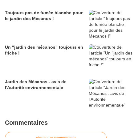
Toujours pas de fumée blanche pour
le jardin des Mécanos !
Un "jardin des mécanos" toujours en
friche !
Jardin des Mécanos : avis de
l'Autorité environnementale
Commentaires