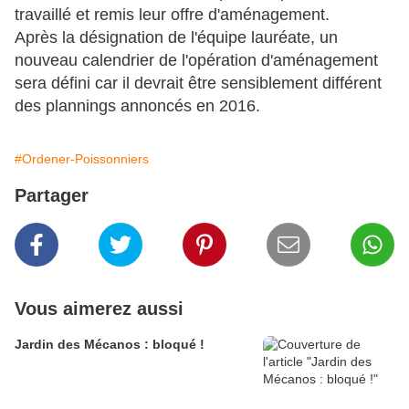
travaillé et remis leur offre d'aménagement.
Après la désignation de l'équipe lauréate, un
nouveau calendrier de l'opération d'aménagement
sera défini car il devrait être sensiblement différent
des plannings annoncés en 2016.
#Ordener-Poissonniers
Partager
Vous aimerez aussi
Jardin des Mécanos : bloqué !