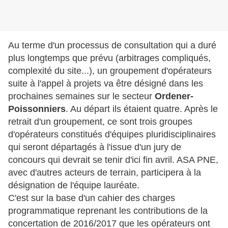
Au terme d'un processus de consultation qui a duré
plus longtemps que prévu (arbitrages compliqués,
complexité du site...), un groupement d'opérateurs
suite à l'appel à projets va être désigné dans les
prochaines semaines sur le secteur
Ordener-
Poissonniers
. Au départ ils étaient quatre. Après le
retrait d'un groupement, ce sont trois groupes
d'opérateurs constitués d'équipes pluridisciplinaires
qui seront départagés à l'issue d'un jury de
concours qui devrait se tenir d'ici fin avril. ASA PNE,
avec d'autres acteurs de terrain, participera à la
désignation de l'équipe lauréate.
C'est sur la base d'un cahier des charges
programmatique reprenant les contributions de la
concertation de 2016/2017 que les opérateurs ont