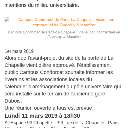
intentions du milieu universitaire.
Campus Condorcet de Paris-La Chapelle : visuel non contractuel de
Guervilly & Mauffret
1er mars 2019
Alors que l'avant-projet du site de la porte de La
Chapelle vient d'être approuvé, l’établissement
public Campus Condorcet souhaite informer les
riverains et les associations locales du
calendrier d'aménagement du pôle universitaire qui
sera installé sur le terrain de l'ancienne gare
Dubois.
Une réunion ouverte à tous est prévue :
Lundi 11 mars 2019 à 18h30
A l'Espace 93 Chapelle - 93, rue de La Chapelle - Paris