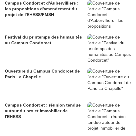
Campus Condorcet d'Aubervilliers :
les propositions d'amendement du
projet de l'EHESS/FMSH
Festival du printemps des humanités
au Campus Condorcet
Ouverture du Campus Condorcet de
Paris La Chapelle
Campus Condorcet : réunion tendue
autour du projet immobilier de
l'EHESS