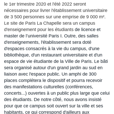
le 1er trimestre 2020 et l'été 2022 seront
nécessaires pour livrer l'établissement universitaire
de 3 500 personnes sur une emprise de 9 000 m².
Le site de Paris La Chapelle sera un campus
d'enseignement pour les étudiants
de licence et
master de l’université Paris I. Outre, des salles
d'enseignements, l'établissement sera doté
d'espaces consacrés à la vie du campus, d'une
bibliothèque, d'un restaurant universitaire et d'un
espace de vie étudiante de la Ville de Paris. Le bâti
sera organisé autour d'un grand jardin au sud en
liaison avec l'espace public. Un amphi de 300
places complétera le dispositif et pourra recevoir
des manifestations culturelles (conférences,
concerts...) ouvertes à un public plus large que celui
des étudiants. De notre côté, nous avons insisté
pour que ce campus soit ouvert sur la ville et ses
habitants, ce qui correspond d'ailleurs aux