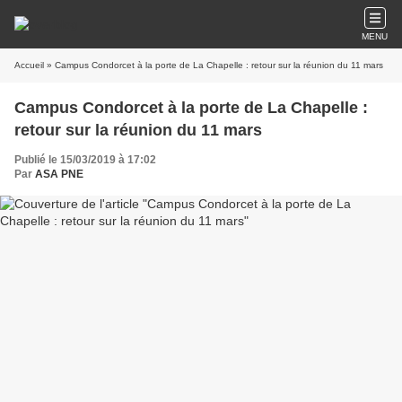
MENU
Accueil
» Campus Condorcet à la porte de La Chapelle : retour sur la réunion du 11 mars
Campus Condorcet à la porte de La Chapelle :
retour sur la réunion du 11 mars
Publié le 15/03/2019 à 17:02
Par
ASA PNE