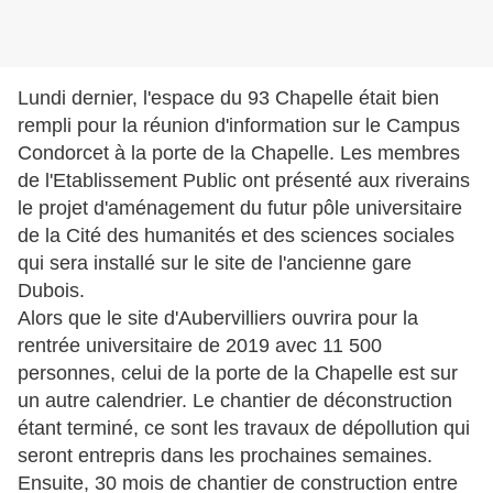
Lundi dernier, l'espace du 93 Chapelle était bien
rempli pour la réunion d'information sur le Campus
Condorcet à la porte de la Chapelle. Les membres
de l'Etablissement Public ont présenté aux riverains
le projet d'aménagement du futur pôle universitaire
de la Cité des humanités et des sciences sociales
qui sera installé sur le site de l'ancienne gare
Dubois.
Alors que le site d'Aubervilliers ouvrira pour la
rentrée universitaire de 2019 avec 11 500
personnes, celui de la porte de la Chapelle est sur
un autre calendrier. Le chantier de déconstruction
étant terminé, ce sont les travaux de dépollution qui
seront entrepris dans les prochaines semaines.
Ensuite, 30 mois de chantier de construction entre