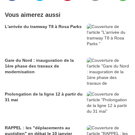
Vous aimerez aussi
L'arrivée du tramway T8 à Rosa Parks
Gare du Nord : inauguration de la
1ère phase des travaux de
modernisation
Prolongation de la ligne 12 à partir du
31 mai
RAPPEL : les "déplacements au
quotidien" en débat le 10 janvier