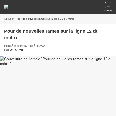
MENU
Accueil
» Pour de nouvelles rames sur la ligne 12 du métro
Pour de nouvelles rames sur la ligne 12 du
métro
Publié le 03/11/2018 à 15:52
Par
ASA PNE