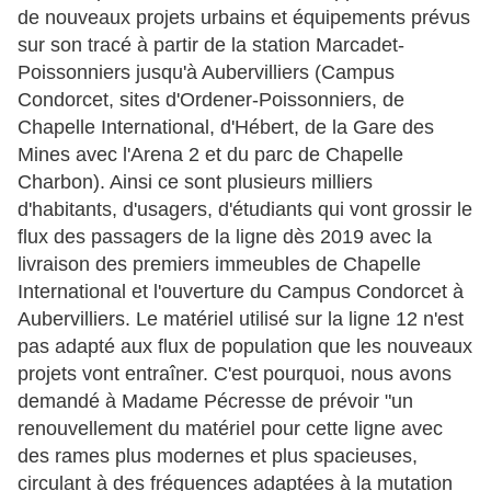
de nouveaux projets urbains et équipements prévus
sur son tracé à partir de la station Marcadet-
Poissonniers jusqu'à Aubervilliers (Campus
Condorcet, sites d'Ordener-Poissonniers, de
Chapelle International, d'Hébert, de la Gare des
Mines avec l'Arena 2 et du parc de Chapelle
Charbon). Ainsi ce sont plusieurs milliers
d'habitants, d'usagers, d'étudiants qui vont grossir le
flux des passagers de la ligne dès 2019 avec la
livraison des premiers immeubles de Chapelle
International et l'ouverture du Campus Condorcet à
Aubervilliers. Le matériel utilisé sur la ligne 12 n'est
pas adapté aux flux de population que les nouveaux
projets vont entraîner. C'est pourquoi, nous avons
demandé à Madame Pécresse de prévoir "un
renouvellement du matériel pour cette ligne avec
des rames plus modernes et plus spacieuses,
circulant à des fréquences adaptées à la mutation