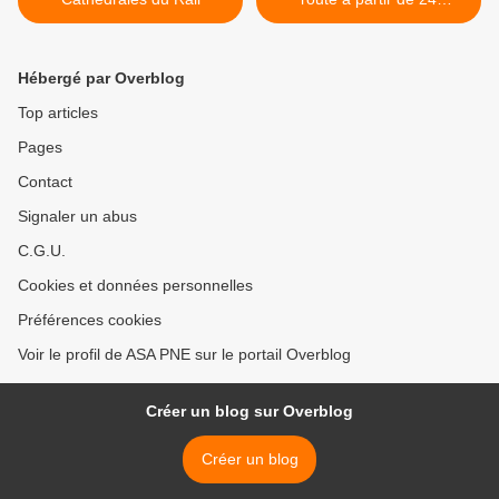
novembre >
Hébergé par Overblog
Top articles
Pages
Contact
Signaler un abus
C.G.U.
Cookies et données personnelles
Préférences cookies
Voir le profil de ASA PNE sur le portail Overblog
Créer un blog sur Overblog
Créer un blog