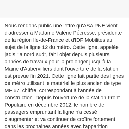
Nous rendons public une lettre qu'ASA PNE vient
d'adresser à Madame Valérie Pécresse, présidente
de la région Ile-de-France et d'IDF Mobilités au
sujet de la ligne 12 du métro. Cette ligne, appelée
jadis "la nord-sud", fait l'objet depuis plusieurs
années de travaux pour la prolonger jusqu'à la
Mairie d'Aubervilliers dont l'ouverture de la station
est prévue fin 2021. Cette ligne fait partie des lignes
de métro utilisant le matériel le plus ancien de type
MF 67, chiffre correspondant à l'année de
construction. Depuis l'ouverture de la station Front
Populaire en décembre 2012, le nombre de
passagers empruntant la ligne n'a cessé
d'augmenter et va continuer de croître fortement
dans les prochaines années avec l'apparition