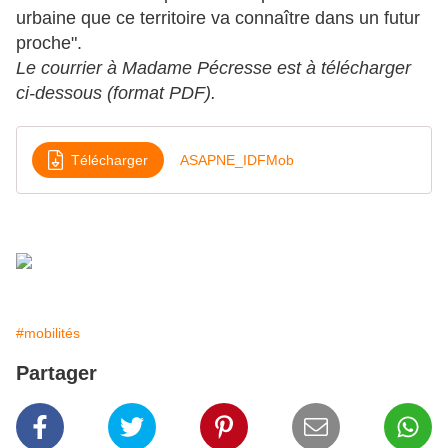
urbaine que ce territoire va connaître dans un futur
proche".
Le courrier à Madame Pécresse est à télécharger
ci-dessous (format PDF).
Télécharger
ASAPNE_IDFMob
#mobilités
Partager